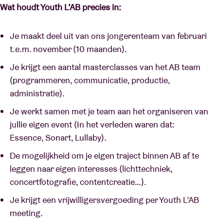
Wat houdt Youth L’AB precies in:
Je maakt deel uit van ons jongerenteam van februari
t.e.m. november (10 maanden).
Je krijgt een aantal masterclasses van het AB team
(programmeren, communicatie, productie,
administratie).
Je werkt samen met je team aan het organiseren van
jullie eigen event (In het verleden waren dat:
Essence, Sonart, Lullaby).
De mogelijkheid om je eigen traject binnen AB af te
leggen naar eigen interesses (lichttechniek,
concertfotografie, contentcreatie…).
Je krijgt een vrijwilligersvergoeding per Youth L’AB
meeting.