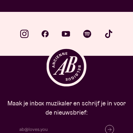
Maak je inbox muzikaler en schrijf je in voor
de nieuwsbrief: