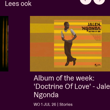
Lees ook
Album of the week:
'Doctrine Of Love' - Jalen
Ngonda
WO 1 JUL 26 | Stories