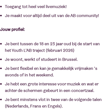
Toegang tot heel veel livemuziek!
Je maakt voor altijd deel uit van de AB community!
Jouw profiel:
Je bent tussen de 18 en 23 jaar oud bij de start van
het Youth L’AB traject (februari 2026)
Je woont, werkt of studeert in Brussel.
Je bent flexibel en kan je gemakkelijk vrijmaken ‘s
avonds of in het weekend.
Je hebt een grote interesse voor muziek en wat er
achter de schermen gebeurt in een concertzaal.
Je bent minstens vlot in twee van de volgende talen
(Nederlands, Frans en Engels).