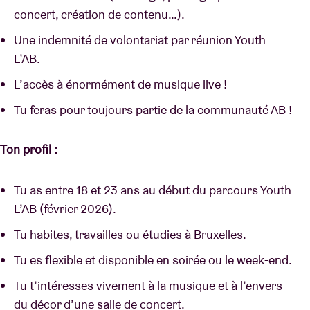
concert, création de contenu…).
Une indemnité de volontariat par réunion Youth
L’AB.
L’accès à énormément de musique live !
Tu feras pour toujours partie de la communauté AB !
Ton profil :
Tu as entre 18 et 23 ans au début du parcours Youth
L’AB (février 2026).
Tu habites, travailles ou étudies à Bruxelles.
Tu es flexible et disponible en soirée ou le week-end.
Tu t’intéresses vivement à la musique et à l’envers
du décor d’une salle de concert.