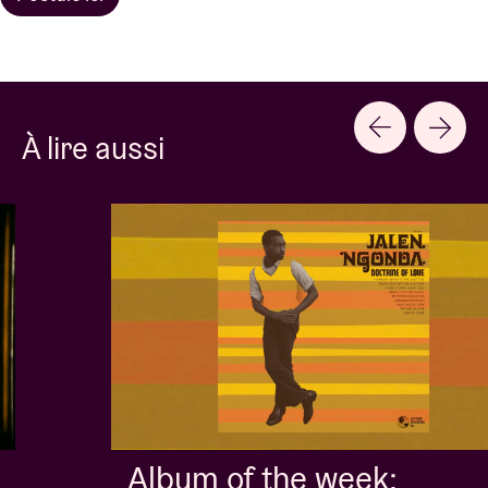
À lire aussi
Album of the week: