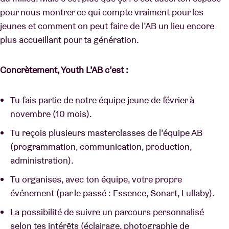
pour nous montrer ce qui compte vraiment pour les
jeunes et comment on peut faire de l’AB un lieu encore
plus accueillant pour ta génération.
Concrètement, Youth L’AB c’est :
Tu fais partie de notre équipe jeune de février à
novembre (10 mois).
Tu reçois plusieurs masterclasses de l’équipe AB
(programmation, communication, production,
administration).
Tu organises, avec ton équipe, votre propre
événement (par le passé : Essence, Sonart, Lullaby).
La possibilité de suivre un parcours personnalisé
selon tes intérêts (éclairage, photographie de