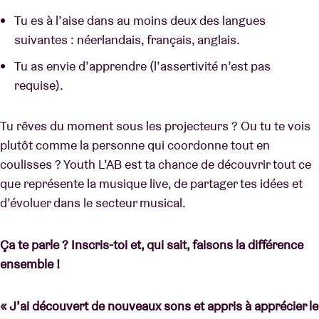
Tu es à l’aise dans au moins deux des langues
suivantes : néerlandais, français, anglais.
Tu as envie d’apprendre (l’assertivité n’est pas
requise).
Tu rêves du moment sous les projecteurs ? Ou tu te vois
plutôt comme la personne qui coordonne tout en
coulisses ? Youth L’AB est ta chance de découvrir tout ce
que représente la musique live, de partager tes idées et
d’évoluer dans le secteur musical.
Ça te parle ? Inscris-toi et, qui sait, faisons la différence
ensemble !
« J’ai découvert de nouveaux sons et appris à apprécier le