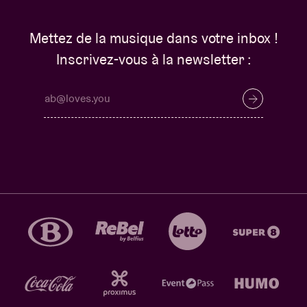
Mettez de la musique dans votre inbox !
Inscrivez-vous à la newsletter :