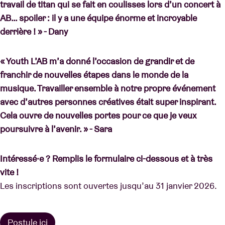
travail de titan qui se fait en coulisses lors d’un concert à
AB… spoiler : il y a une équipe énorme et incroyable
derrière ! » - Dany
« Youth L’AB m’a donné l’occasion de grandir et de
franchir de nouvelles étapes dans le monde de la
musique. Travailler ensemble à notre propre événement
avec d’autres personnes créatives était super inspirant.
Cela ouvre de nouvelles portes pour ce que je veux
poursuivre à l’avenir. » - Sara
Intéressé·e ? Remplis le formulaire ci-dessous et à très
vite !
Les inscriptions sont ouvertes jusqu’au 31 janvier 2026.
Postule ici