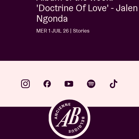
'Doctrine Of Love' - Jalen
Ngonda
MER 1 JUIL 26 | Stories