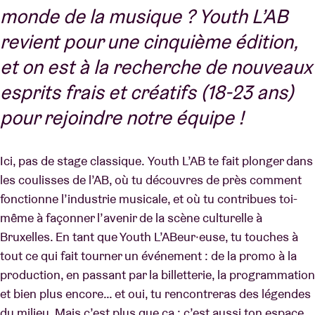
monde de la musique ? Youth L’AB
revient pour une cinquième édition,
et on est à la recherche de nouveaux
esprits frais et créatifs (18-23 ans)
pour rejoindre notre équipe !
Ici, pas de stage classique. Youth L’AB te fait plonger dans
les coulisses de l’AB, où tu découvres de près comment
fonctionne l’industrie musicale, et où tu contribues toi-
même à façonner l’avenir de la scène culturelle à
Bruxelles. En tant que Youth L’ABeur·euse, tu touches à
tout ce qui fait tourner un événement : de la promo à la
production, en passant par la billetterie, la programmation
et bien plus encore… et oui, tu rencontreras des légendes
du milieu. Mais c’est plus que ça : c’est aussi ton espace