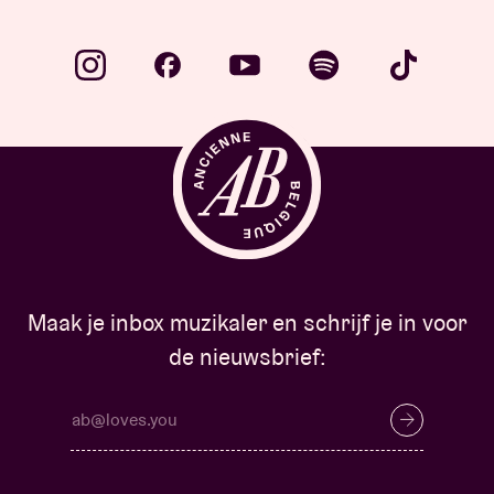
Maak je inbox muzikaler en schrijf je in voor
de nieuwsbrief: