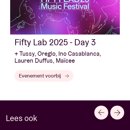
Fifty Lab 2025 - Day 3
+ Tussy, Oreglo, Ino Casablanca,
Lauren Duffus, Maïcee
Evenement voorbij
Lees ook