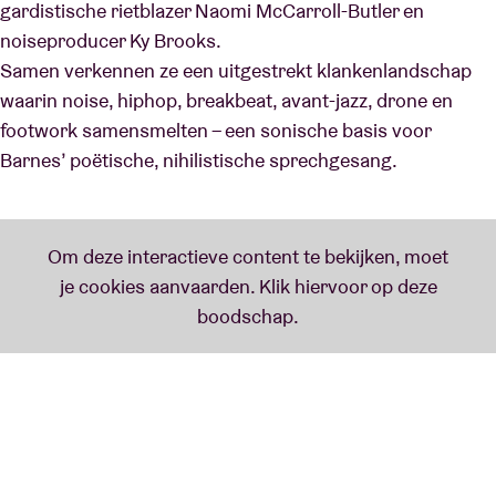
gardistische rietblazer Naomi McCarroll-Butler en
noiseproducer Ky Brooks.
Samen verkennen ze een uitgestrekt klankenlandschap
waarin noise, hiphop, breakbeat, avant-jazz, drone en
footwork samensmelten – een sonische basis voor
Barnes’ poëtische, nihilistische sprechgesang.