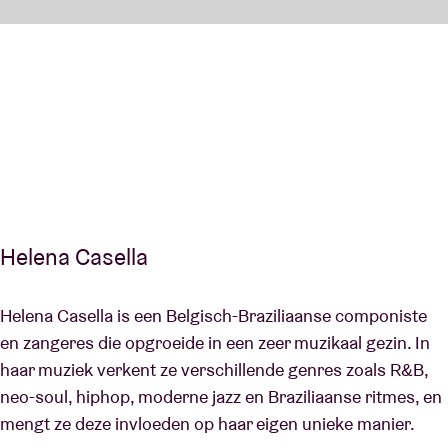
Helena Casella
Helena Casella is een Belgisch-Braziliaanse componiste
en zangeres die opgroeide in een zeer muzikaal gezin. In
haar muziek verkent ze verschillende genres zoals R&B,
neo-soul, hiphop, moderne jazz en Braziliaanse ritmes, en
mengt ze deze invloeden op haar eigen unieke manier.