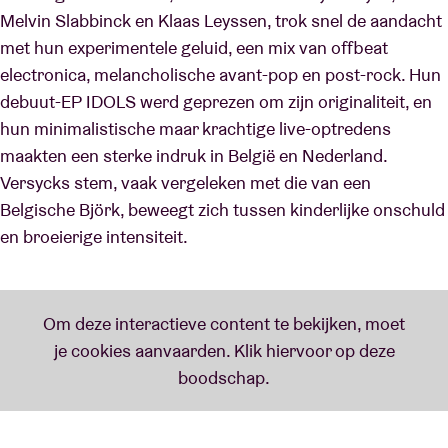
Melvin Slabbinck en Klaas Leyssen, trok snel de aandacht
met hun experimentele geluid, een mix van offbeat
electronica, melancholische avant-pop en post-rock. Hun
debuut-EP IDOLS werd geprezen om zijn originaliteit, en
hun minimalistische maar krachtige live-optredens
maakten een sterke indruk in België en Nederland.
Versycks stem, vaak vergeleken met die van een
Belgische Björk, beweegt zich tussen kinderlijke onschuld
en broeierige intensiteit.