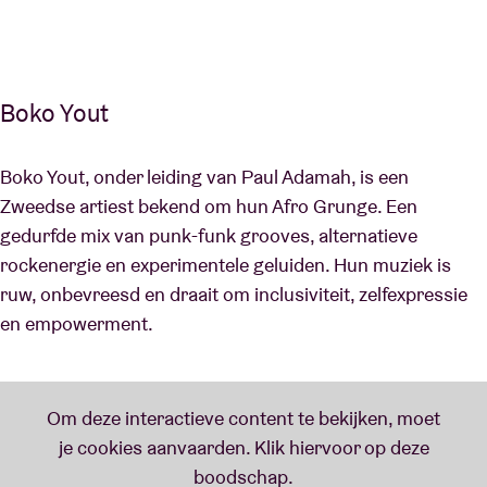
Boko Yout
Boko Yout, onder leiding van Paul Adamah, is een
Zweedse artiest bekend om hun Afro Grunge. Een
gedurfde mix van punk-funk grooves, alternatieve
rockenergie en experimentele geluiden. Hun muziek is
ruw, onbevreesd en draait om inclusiviteit, zelfexpressie
en empowerment.