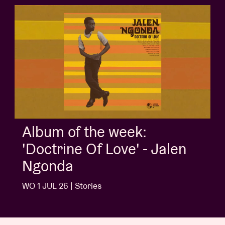
Album of the week:
'Doctrine Of Love' - Jalen
Ngonda
WO 1 JUL 26 | Stories