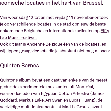
iconische locaties in het hart van Brussel.
Van woensdag 12 tot en met vrijdag 14 november ontdek
je op verschillende locaties in de stad opnieuw de beste
opkomende Belgische en internationale artiesten op
Fifty
Lab Music Festival.
Ook dit jaar is Ancienne Belgique één van de locaties, en
wij tippen graag vier acts die je absoluut niet mag missen:
Quinton Barnes:
Quintons album bevat een cast van enkele van de meest
gedurfde experimentele muzikanten uit Montréal,
waaronder leden van Egyptian Cotton Arkestra (James
Goddard, Markus Lake, Ari Swan en Lucas Huang), de
veelzijdige multi-instrumentalist Matt LeGroulx, avant-