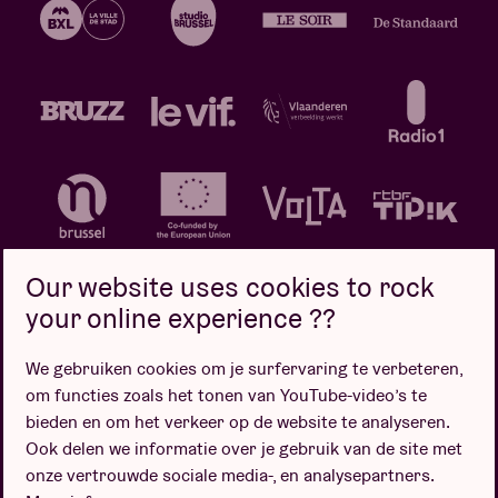
Our website uses cookies to rock
your online experience ??
We gebruiken cookies om je surfervaring te verbeteren,
Privacybeleid
Cookiebeleid
Verkoopsvoorwaarden
om functies zoals het tonen van YouTube-video’s te
Design door
bieden en om het verkeer op de website te analyseren.
Ook delen we informatie over je gebruik van de site met
onze vertrouwde sociale media-, en analysepartners.