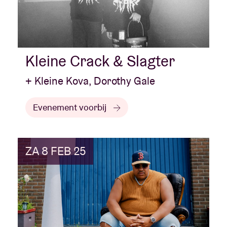
Kleine Crack & Slagter
+ Kleine Kova, Dorothy Gale
Evenement voorbij
ZA 8 FEB 25