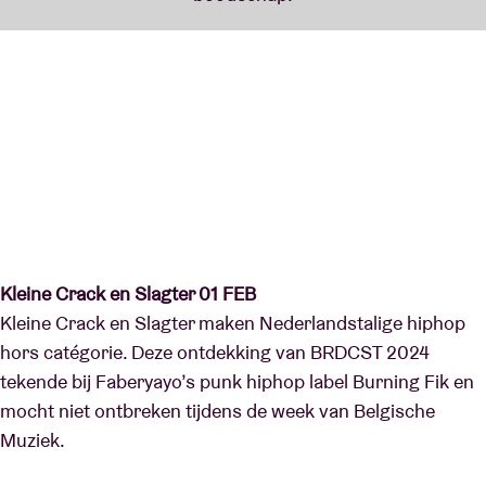
Kleine Crack en Slagter 01 FEB
Kleine Crack en Slagter maken Nederlandstalige hiphop
hors catégorie. Deze ontdekking van BRDCST 2024
tekende bij Faberyayo’s punk hiphop label Burning Fik en
mocht niet ontbreken tijdens de week van Belgische
Muziek.