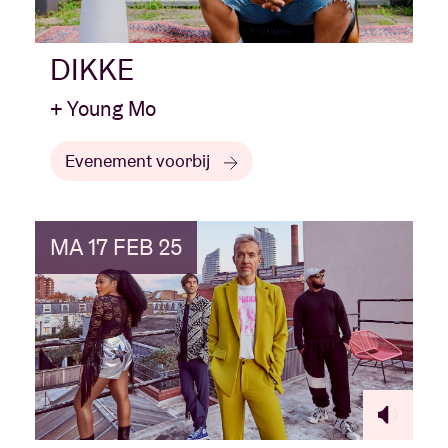
DIKKE
+ Young Mo
Evenement voorbij
MA 17 FEB 25