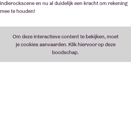
indierockscene en nu al duidelijk een kracht om rekening
mee te houden!