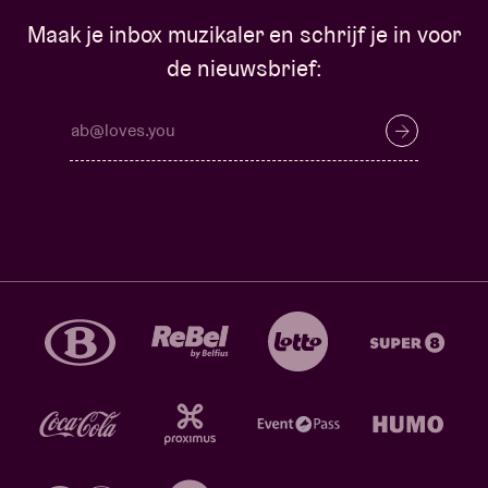
Maak je inbox muzikaler en schrijf je in voor
de nieuwsbrief: