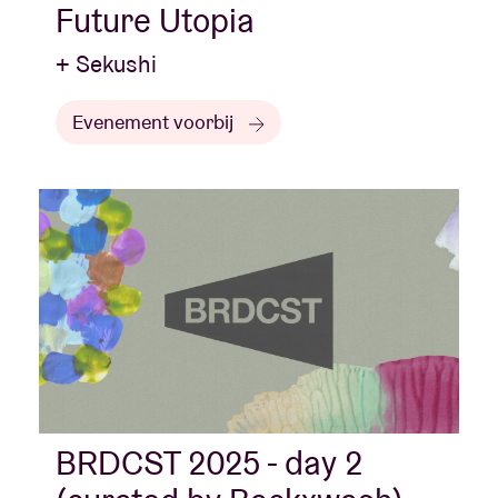
Future Utopia
+ Sekushi
Evenement voorbij
BRDCST 2025 - day 2