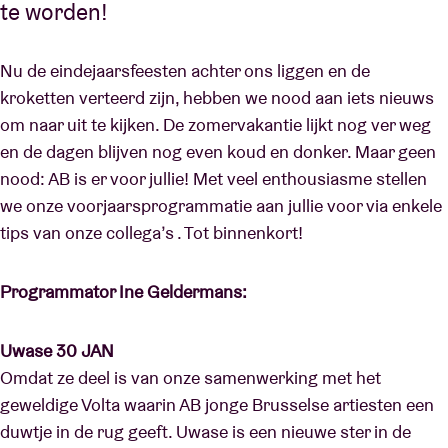
te worden!
Nu de eindejaarsfeesten achter ons liggen en de
kroketten verteerd zijn, hebben we nood aan iets nieuws
om naar uit te kijken. De zomervakantie lijkt nog ver weg
en de dagen blijven nog even koud en donker. Maar geen
nood: AB is er voor jullie! Met veel enthousiasme stellen
we onze voorjaarsprogrammatie aan jullie voor via enkele
tips van onze collega’s . Tot binnenkort!
Programmator Ine Geldermans:
Uwase 30 JAN
Omdat ze deel is van onze samenwerking met het
geweldige Volta waarin AB jonge Brusselse artiesten een
duwtje in de rug geeft. Uwase is een nieuwe ster in de