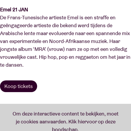
Emel 21 JAN
De Frans-Tunesische artieste Emel is een straffe en
geëngageerde artieste die bekend werd tijdens de
Arabische lente maar evolueerde naar een spannende mix
van experimentele en Noord-Afrikaanse muziek. Haar
jongste album ‘MRA’ (vrouw) nam ze op met een volledig
vrouwelijke cast. Hip hop, pop en reggaeton om het jaar in
te dansen.
Koop tickets