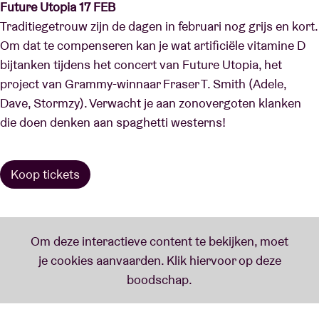
Future Utopia 17 FEB
Traditiegetrouw zijn de dagen in februari nog grijs en kort.
Om dat te compenseren kan je wat artificiële vitamine D
bijtanken tijdens het concert van Future Utopia, het
project van Grammy-winnaar Fraser T. Smith (Adele,
Dave, Stormzy). Verwacht je aan zonovergoten klanken
die doen denken aan spaghetti westerns!
Koop tickets