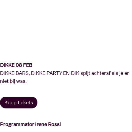
DIKKE 08 FEB
DIKKE BARS, DIKKE PARTY EN DIK spijt achteraf als je er
niet bij was.
Koop tickets
Programmator Irene Rossi