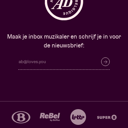
Maak je inbox muzikaler en schrijf je in voor
de nieuwsbrief: