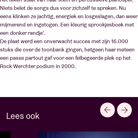
Niets belet de songs dus voor zichzelf te spreken. Nu
eens klinken ze jachtig, energiek en losgeslagen, dan weer
mijmerend en ingetogen. Een kleurig sprookjesboek met
een donker randje’.
De plaat werd een onverwacht succes met zijn 16.000
stuks die over de toonbank gingen, hetgeen haar meteen
een passe partout gaf voor een felbegeerde plek op het
Rock Werchter podium in 2000.
Lees ook