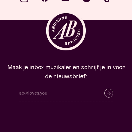
Maak je inbox muzikaler en schrijf je in voor
de nieuwsbrief: