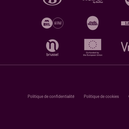
Politique de confidentialité
Politique de cookies