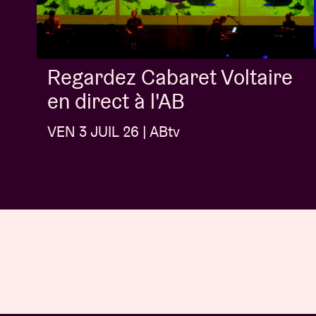
Regardez Cabaret Voltaire
en direct à l'AB
VEN 3 JUIL 26 | ABtv