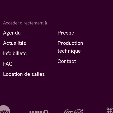
Accéder directement à
Agenda
Presse
Actualités
Production
technique
Info billets
Contact
FAQ
Location de salles