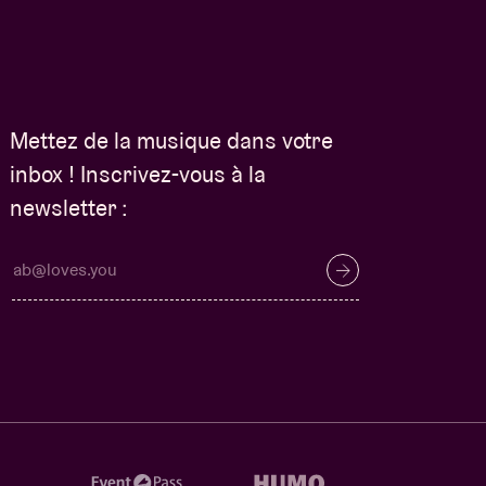
Mettez de la musique dans votre
inbox ! Inscrivez-vous à la
newsletter :