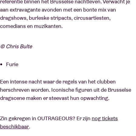
referentie binnen het Brusselse nachtleven. Verwacht je
aan extravagante avonden met een bonte mix van
dragshows, burleske stripacts, circusartiesten,
comedians en muzikanten.
© Chris Bulte
Furie
Een intense nacht waar de regels van het clubben
herschreven worden. Iconische figuren uit de Brusselse
dragscene maken er steevast hun opwachting.
Zin gekregen in OUTRAGEOUS? Er zijn
nog tickets
beschikbaar
.