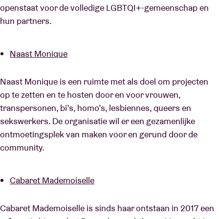
openstaat voor de volledige LGBTQI+-gemeenschap en
hun partners.
Naast Monique
Naast Monique is een ruimte met als doel om projecten
op te zetten en te hosten door en voor vrouwen,
transpersonen, bi’s, homo’s, lesbiennes, queers en
sekswerkers. De organisatie wil er een gezamenlijke
ontmoetingsplek van maken voor en gerund door de
community.
Cabaret Mademoiselle
Cabaret Mademoiselle is sinds haar ontstaan in 2017 een