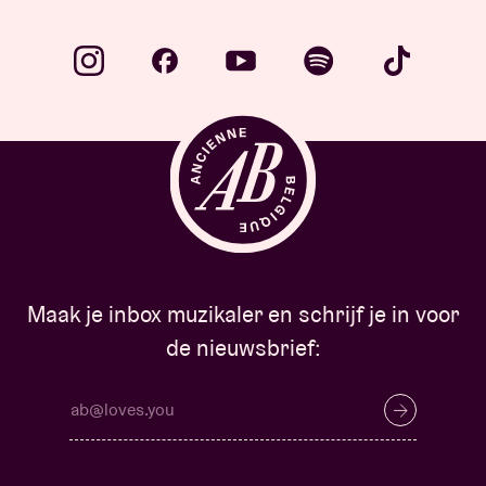
Maak je inbox muzikaler en schrijf je in voor
de nieuwsbrief: