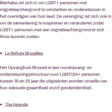
Merhaba zet zich in om LGBT+ personen met
migratieachtergrond te versterken en ondersteunen in
het overstijgen van hun leed. De vereniging zet zich ook in
om de samenleving te inspireren en veranderen zodat
LGBT+ personen met een migratieachtergrond er zich
thuis kunnen voelen.
Le Refuge Bruxelles
Het Opvanghuis Brussel is een noodopvang- en
ondersteuningsstructuur voor LGBTQIA+ personen
tussen 18 en 25 jaar die uitgesloten worden omwille van
hun seksuele geaardheid en/of genderidentiteit.
The Agenda