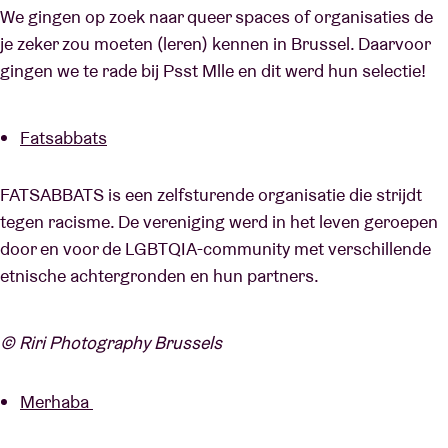
We gingen op zoek naar queer spaces of organisaties de
je zeker zou moeten (leren) kennen in Brussel. Daarvoor
gingen we te rade bij Psst Mlle en dit werd hun selectie!
Fatsabbats
FATSABBATS is een zelfsturende organisatie die strijdt
tegen racisme. De vereniging werd in het leven geroepen
door en voor de LGBTQIA-community met verschillende
etnische achtergronden en hun partners.
© Riri Photography Brussels
Merhaba