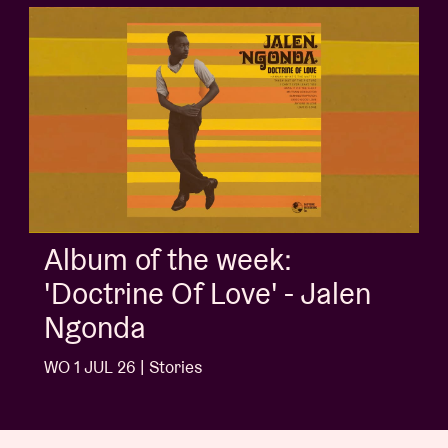
Album of the week:
'Doctrine Of Love' - Jalen
Ngonda
WO 1 JUL 26 | Stories