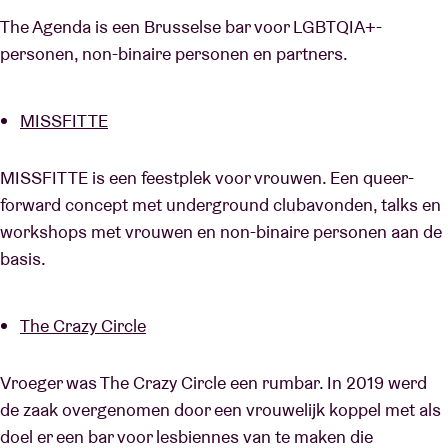
The Agenda is een Brusselse bar voor LGBTQIA+-
personen, non-binaire personen en partners.
MISSFITTE
MISSFITTE is een feestplek voor vrouwen. Een queer-
forward concept met underground clubavonden, talks en
workshops met vrouwen en non-binaire personen aan de
basis.
The Crazy Circle
Vroeger was The Crazy Circle een rumbar. In 2019 werd
de zaak overgenomen door een vrouwelijk koppel met als
doel er een bar voor lesbiennes van te maken die