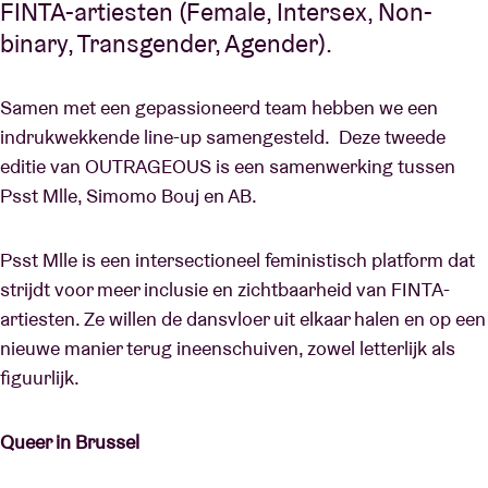
FINTA-artiesten (Female, Intersex, Non-
binary, Transgender, Agender).
Samen met een gepassioneerd team hebben we een
indrukwekkende line-up samengesteld. Deze tweede
editie van OUTRAGEOUS is een samenwerking tussen
Psst Mlle, Simomo Bouj en AB.
Psst Mlle is een intersectioneel feministisch platform dat
strijdt voor meer inclusie en zichtbaarheid van FINTA-
artiesten. Ze willen de dansvloer uit elkaar halen en op een
nieuwe manier terug ineenschuiven, zowel letterlijk als
figuurlijk.
Queer in Brussel