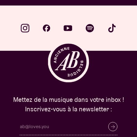
Mettez de la musique dans votre inbox !
Inscrivez-vous à la newsletter :