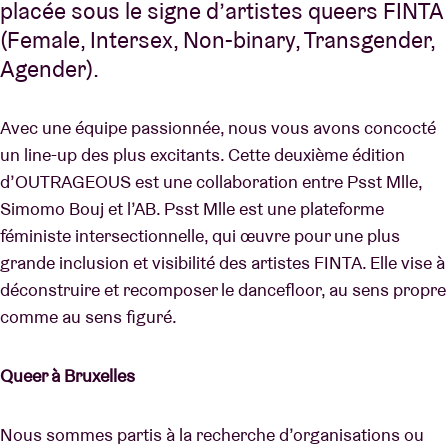
placée sous le signe d’artistes queers FINTA
(Female, Intersex, Non-binary, Transgender,
Agender).
Avec une équipe passionnée, nous vous avons concocté
un line-up des plus excitants. Cette deuxième édition
d’OUTRAGEOUS est une collaboration entre Psst Mlle,
Simomo Bouj et l’AB. Psst Mlle est une plateforme
féministe intersectionnelle, qui œuvre pour une plus
grande inclusion et visibilité des artistes FINTA. Elle vise à
déconstruire et recomposer le dancefloor, au sens propre
comme au sens figuré.
Queer à Bruxelles
Nous sommes partis à la recherche d’organisations ou