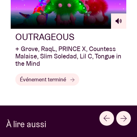
OUTRAGEOUS
+ Grove, RaqL, PRINCE X, Countess
Malaise, Slim Soledad, Lil C, Tongue in
the Mind
Événement terminé
À lire aussi