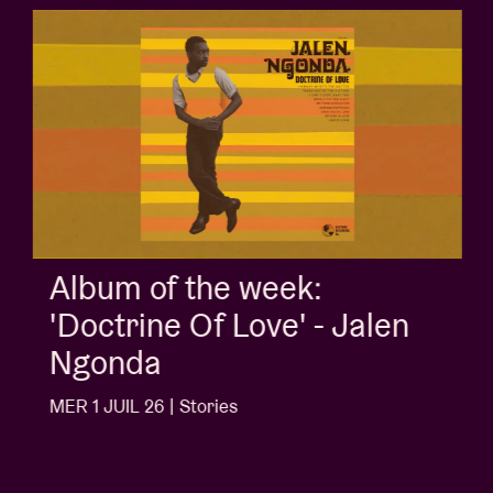
Album of the week:
'Doctrine Of Love' - Jalen
Ngonda
MER 1 JUIL 26 | Stories