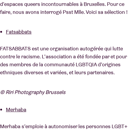
d’espaces queers incontournables à Bruxelles. Pour ce
faire, nous avons interrogé Psst Mlle. Voici sa sélection !
Fatsabbats
FATSABBATS est une organisation autogérée qui lutte
contre le racisme. L’association a été fondée par et pour
des membres de la communauté LGBTQIA d’origines
ethniques diverses et variées, et leurs partenaires.
© Riri Photography Brussels
Merhaba
Merhaba s’emploie à autonomiser les personnes LGBT+