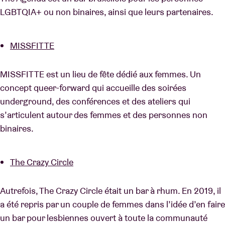
LGBTQIA+ ou non binaires, ainsi que leurs partenaires.
MISSFITTE
MISSFITTE est un lieu de fête dédié aux femmes. Un
concept queer-forward qui accueille des soirées
underground, des conférences et des ateliers qui
s’articulent autour des femmes et des personnes non
binaires.
The Crazy Circle
Autrefois, The Crazy Circle était un bar à rhum. En 2019, il
a été repris par un couple de femmes dans l’idée d’en faire
un bar pour lesbiennes ouvert à toute la communauté