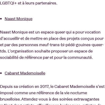
LGBTQI+ et à leurs partenaires.
Naast Monique
Naast Monique est un espace queer qui a pour vocation
d’accueillir et de mettre en place des projets conçus pour
et par des personnes meuf-trans-bi-pédé-gouines-queer-
tds. L’organisation souhaite proposer un espace de
sociabilité de référence par et pour la communauté.
Cabaret Mademoiselle
Depuis sa création en 2017, le Cabaret Mademoiselle s’est
imposé comme une référence de la vie nocturne
bruxelloise. Attendez-vous à des soirées extravagantes