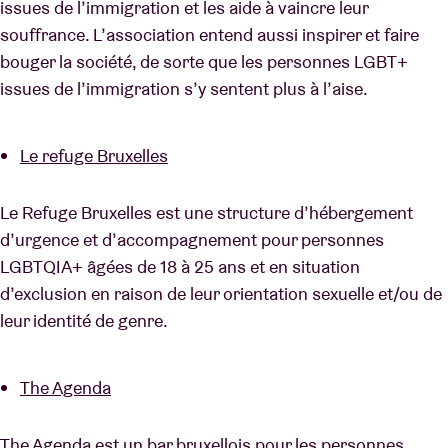
issues de l’immigration et les aide à vaincre leur
souffrance. L’association entend aussi inspirer et faire
bouger la société, de sorte que les personnes LGBT+
issues de l’immigration s’y sentent plus à l’aise.
Le refuge Bruxelles
Le Refuge Bruxelles est une structure d’hébergement
d’urgence et d’accompagnement pour personnes
LGBTQIA+ âgées de 18 à 25 ans et en situation
d’exclusion en raison de leur orientation sexuelle et/ou de
leur identité de genre.
The Agenda
The Agenda est un bar bruxellois pour les personnes