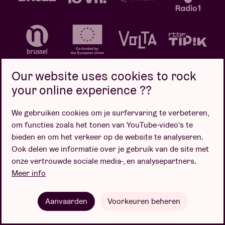
Our website uses cookies to rock
your online experience ??
We gebruiken cookies om je surfervaring te verbeteren,
Privacybeleid
Cookiebeleid
Verkoopsvoorwaarden
om functies zoals het tonen van YouTube-video’s te
Design door
bieden en om het verkeer op de website te analyseren.
Ook delen we informatie over je gebruik van de site met
onze vertrouwde sociale media-, en analysepartners.
Meer info
Website door
Aanvaarden
Voorkeuren beheren