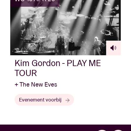
Kim Gordon - PLAY ME
TOUR
+ The New Eves
Evenement voorbij