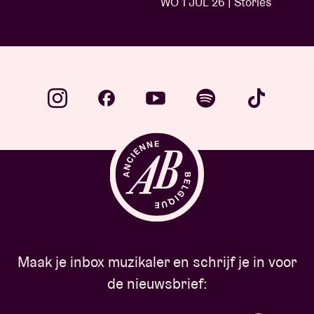
WO 1 JUL 26 | Stories
Maak je inbox muzikaler en schrijf je in voor
de nieuwsbrief: