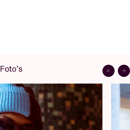
Foto's