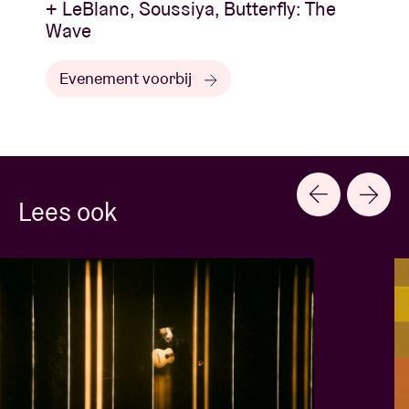
+ LeBlanc, Soussiya, Butterfly: The
Wave
Evenement voorbij
Lees ook