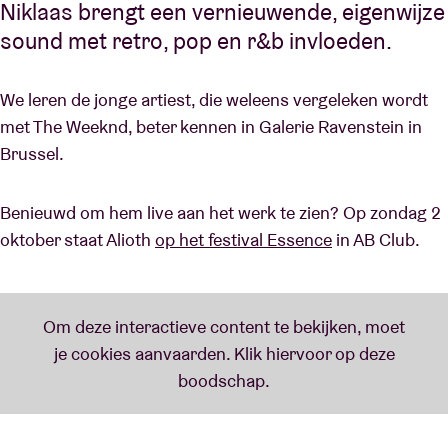
Niklaas brengt een vernieuwende, eigenwijze
sound met retro, pop en r&b invloeden.
We leren de jonge artiest, die weleens vergeleken wordt
met The Weeknd, beter kennen in Galerie Ravenstein in
Brussel.
Benieuwd om hem live aan het werk te zien? Op zondag 2
oktober staat Alioth
op het festival Essence
in AB Club.