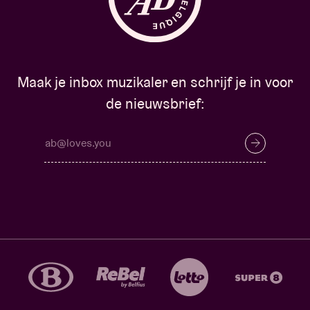
Maak je inbox muzikaler en schrijf je in voor
de nieuwsbrief: