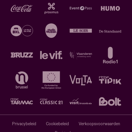
Privacybeleid
Cookiebeleid
Verkoopsvoorwaarden