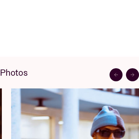
Photos