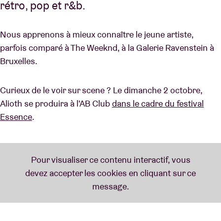
rétro, pop et r&b.
Nous apprenons à mieux connaître le jeune artiste,
parfois comparé à The Weeknd, à la Galerie Ravenstein à
Bruxelles.
Curieux de le voir sur scene ? Le dimanche 2 octobre,
Alioth se produira à l'AB Club
dans le cadre du festival
Essence
.