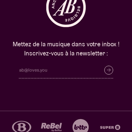
Mettez de la musique dans votre inbox !
Inscrivez-vous à la newsletter :