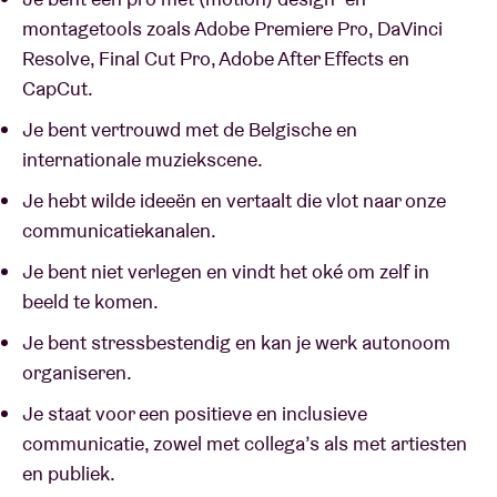
montagetools zoals Adobe Premiere Pro, DaVinci
Resolve, Final Cut Pro, Adobe After Effects en
CapCut.
Je bent vertrouwd met de Belgische en
internationale muziekscene.
Je hebt wilde ideeën en vertaalt die vlot naar onze
communicatiekanalen.
Je bent niet verlegen en vindt het oké om zelf in
beeld te komen.
Je bent stressbestendig en kan je werk autonoom
organiseren.
Je staat voor een positieve en inclusieve
communicatie, zowel met collega’s als met artiesten
en publiek.