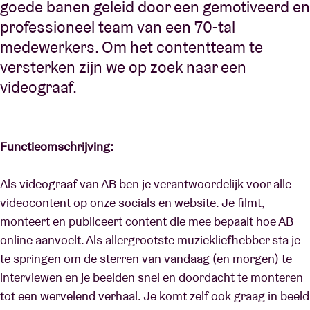
goede banen geleid door een gemotiveerd en
professioneel team van een 70-tal
medewerkers. Om het contentteam te
versterken zijn we op zoek naar een
videograaf.
Functieomschrijving:
Als videograaf van AB ben je verantwoordelijk voor alle
videocontent op onze socials en website. Je filmt,
monteert en publiceert content die mee bepaalt hoe AB
online aanvoelt. Als allergrootste muziekliefhebber sta je
te springen om de sterren van vandaag (en morgen) te
interviewen en je beelden snel en doordacht te monteren
tot een wervelend verhaal. Je komt zelf ook graag in beeld