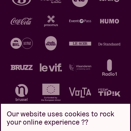
Our website uses cookies to rock
your online experience ??