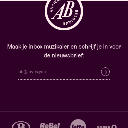
Maak je inbox muzikaler en schrijf je in voor
de nieuwsbrief: