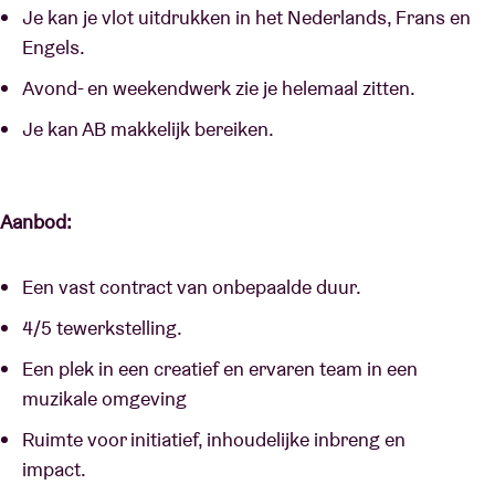
Je kan je vlot uitdrukken in het Nederlands, Frans en
Engels.
Avond- en weekendwerk zie je helemaal zitten.
Je kan AB makkelijk bereiken.
Aanbod:
Een vast contract van onbepaalde duur.
4/5 tewerkstelling.
Een plek in een creatief en ervaren team in een
muzikale omgeving
Ruimte voor initiatief, inhoudelijke inbreng en
impact.