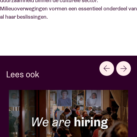
duurzaamheid binnen de culturele sector.
Milieuoverwegingen vormen een essentieel onderdeel van
al haar beslissingen.
Lees ook