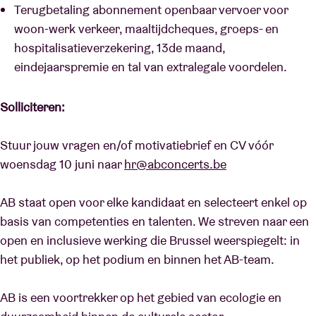
Terugbetaling abonnement openbaar vervoer voor
woon-werk verkeer, maaltijdcheques, groeps- en
hospitalisatieverzekering, 13de maand,
eindejaarspremie en tal van extralegale voordelen.
Solliciteren:
Stuur jouw vragen en/of motivatiebrief en CV vóór
woensdag 10 juni naar
hr@abconcerts.be
AB staat open voor elke kandidaat en selecteert enkel op
basis van competenties en talenten. We streven naar een
open en inclusieve werking die Brussel weerspiegelt: in
het publiek, op het podium en binnen het AB-team.
AB is een voortrekker op het gebied van ecologie en