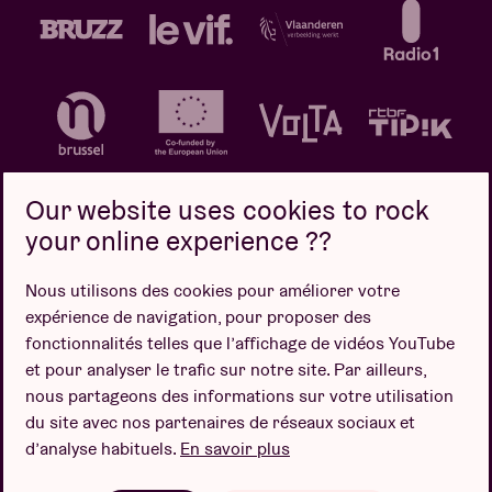
Our website uses cookies to rock
your online experience ??
Politique de confidentialité
Politique de cookies
Nous utilisons des cookies pour améliorer votre
expérience de navigation, pour proposer des
Conditions de vente
fonctionnalités telles que l’affichage de vidéos YouTube
Design par
et pour analyser le trafic sur notre site. Par ailleurs,
nous partageons des informations sur votre utilisation
du site avec nos partenaires de réseaux sociaux et
d’analyse habituels.
En savoir plus
Site web par