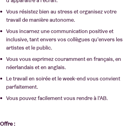
d’apparaître à l’écran.
Vous résistez bien au stress et organisez votre
travail de manière autonome.
Vous incarnez une communication positive et
inclusive, tant envers vos collègues qu’envers les
artistes et le public.
Vous vous exprimez couramment en français, en
néerlandais et en anglais.
Le travail en soirée et le week-end vous convient
parfaitement.
Vous pouvez facilement vous rendre à l’AB.
Offre :