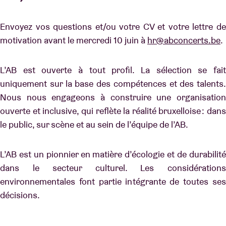
Envoyez vos questions et/ou votre CV et votre lettre de
motivation avant le mercredi 10 juin à
hr@abconcerts.be
.
L’AB est ouverte à tout profil. La sélection se fait
uniquement sur la base des compétences et des talents.
Nous nous engageons à construire une organisation
ouverte et inclusive, qui reflète la réalité bruxelloise : dans
le public, sur scène et au sein de l’équipe de l’AB.
L’AB est un pionnier en matière d’écologie et de durabilité
dans le secteur culturel. Les considérations
environnementales font partie intégrante de toutes ses
décisions.