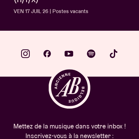
MER 27 MAI 26 | Postes vacants
Mettez de la musique dans votre inbox !
Inscrivez-vous à la newsletter :