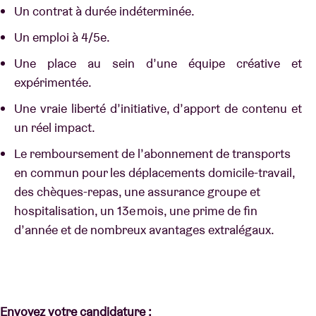
Un contrat à durée indéterminée.
Un emploi à 4/5e.
Une place au sein d’une équipe créative et
expérimentée.
Une vraie liberté d’initiative, d’apport de contenu et
un réel impact.
Le remboursement de l’abonnement de transports
en commun pour les déplacements domicile-travail,
des chèques-repas, une assurance groupe et
hospitalisation, un 13e mois, une prime de fin
d’année et de nombreux avantages extralégaux.
Envoyez votre candidature :