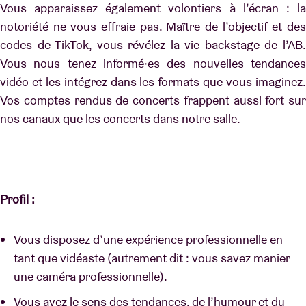
Vous apparaissez également volontiers à l’écran : la
notoriété ne vous effraie pas. Maître de l’objectif et des
codes de TikTok, vous révélez la vie backstage de l’AB.
Vous nous tenez informé·es des nouvelles tendances
vidéo et les intégrez dans les formats que vous imaginez.
Vos comptes rendus de concerts frappent aussi fort sur
nos canaux que les concerts dans notre salle.
Profil :
Vous disposez d’une expérience professionnelle en
tant que vidéaste (autrement dit : vous savez manier
une caméra professionnelle).
Vous avez le sens des tendances, de l’humour et du