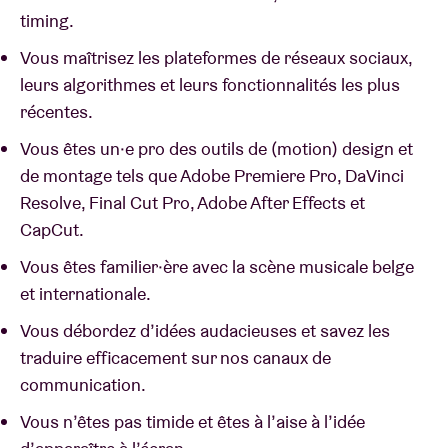
timing.
Vous maîtrisez les plateformes de réseaux sociaux,
leurs algorithmes et leurs fonctionnalités les plus
récentes.
Vous êtes un·e pro des outils de (motion) design et
de montage tels que Adobe Premiere Pro, DaVinci
Resolve, Final Cut Pro, Adobe After Effects et
CapCut.
Vous êtes familier·ère avec la scène musicale belge
et internationale.
Vous débordez d’idées audacieuses et savez les
traduire efficacement sur nos canaux de
communication.
Vous n’êtes pas timide et êtes à l’aise à l’idée