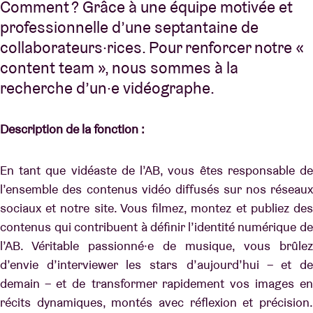
Comment ? Grâce à une équipe motivée et
professionnelle d’une septantaine de
collaborateurs·rices. Pour renforcer notre «
content team », nous sommes à la
recherche d’un·e vidéographe.
Description de la fonction :
En tant que vidéaste de l’AB, vous êtes responsable de
l’ensemble des contenus vidéo diffusés sur nos réseaux
sociaux et notre site. Vous filmez, montez et publiez des
contenus qui contribuent à définir l’identité numérique de
l’AB. Véritable passionné·e de musique, vous brûlez
d’envie d’interviewer les stars d’aujourd’hui – et de
demain – et de transformer rapidement vos images en
récits dynamiques, montés avec réflexion et précision.