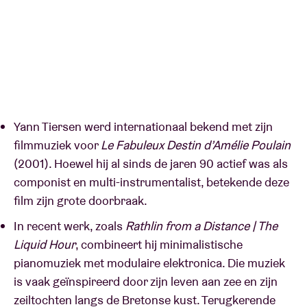
Yann Tiersen werd internationaal bekend met zijn
filmmuziek voor
Le Fabuleux Destin d’Amélie Poulain
(2001). Hoewel hij al sinds de jaren 90 actief was als
componist en multi-instrumentalist, betekende deze
film zijn grote doorbraak.
In recent werk, zoals
Rathlin from a Distance | The
Liquid Hour
, combineert hij minimalistische
pianomuziek met modulaire elektronica. Die muziek
is vaak geïnspireerd door zijn leven aan zee en zijn
zeiltochten langs de Bretonse kust. Terugkerende