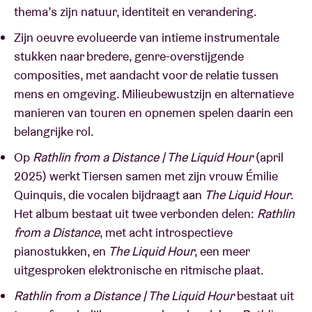
thema’s zijn natuur, identiteit en verandering.
Zijn oeuvre evolueerde van intieme instrumentale
stukken naar bredere, genre-overstijgende
composities, met aandacht voor de relatie tussen
mens en omgeving. Milieubewustzijn en alternatieve
manieren van touren en opnemen spelen daarin een
belangrijke rol.
Op
Rathlin from a Distance | The Liquid Hour
(april
2025) werkt Tiersen samen met zijn vrouw Émilie
Quinquis, die vocalen bijdraagt aan
The Liquid Hour
.
Het album bestaat uit twee verbonden delen:
Rathlin
from a Distance
, met acht introspectieve
pianostukken, en
The Liquid Hour
, een meer
uitgesproken elektronische en ritmische plaat.
Rathlin from a Distance | The Liquid Hour
bestaat uit