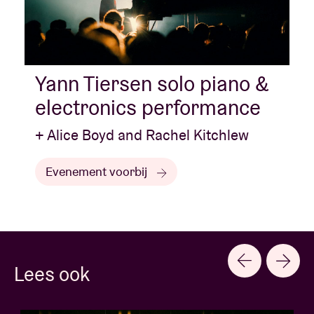
Yann Tiersen solo piano &
electronics performance
+ Alice Boyd and Rachel Kitchlew
Evenement voorbij
Lees ook