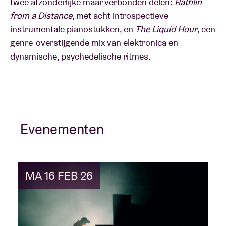
twee afzonderlijke maar verbonden delen:
Rathlin
from a Distance
, met acht introspectieve
instrumentale pianostukken, en
The Liquid Hour
, een
genre-overstijgende mix van elektronica en
dynamische, psychedelische ritmes.
Evenementen
MA 16 FEB 26