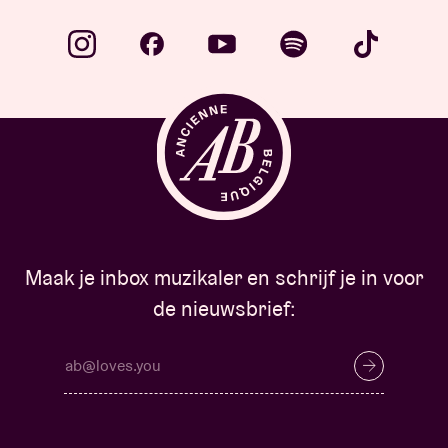
Maak je inbox muzikaler en schrijf je in voor
de nieuwsbrief: