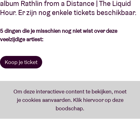
album Rathlin from a Distance | The Liquid
Hour. Er zijn nog enkele tickets beschikbaar.
5 dingen die je misschien nog niet wist over deze
veelzijdige artiest:
Koop je ticket