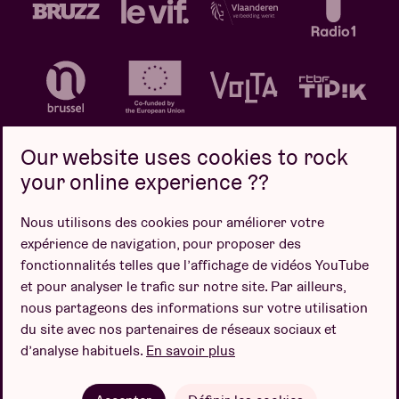
Our website uses cookies to rock
your online experience ??
Politique de confidentialité
Politique de cookies
Nous utilisons des cookies pour améliorer votre
expérience de navigation, pour proposer des
Conditions de vente
fonctionnalités telles que l’affichage de vidéos YouTube
Design par
et pour analyser le trafic sur notre site. Par ailleurs,
nous partageons des informations sur votre utilisation
du site avec nos partenaires de réseaux sociaux et
d’analyse habituels.
En savoir plus
Site web par