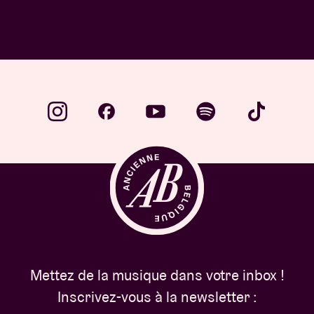
Mettez de la musique dans votre inbox !
Inscrivez-vous à la newsletter :