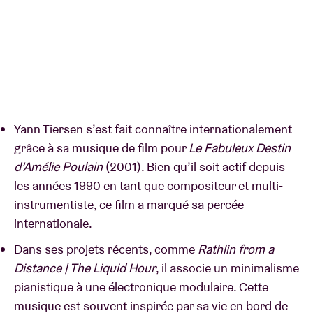
Yann Tiersen s’est fait connaître internationalement
grâce à sa musique de film pour
Le Fabuleux Destin
d’Amélie Poulain
(2001). Bien qu’il soit actif depuis
les années 1990 en tant que compositeur et multi-
instrumentiste, ce film a marqué sa percée
internationale.
Dans ses projets récents, comme
Rathlin from a
Distance | The Liquid Hour
, il associe un minimalisme
pianistique à une électronique modulaire. Cette
musique est souvent inspirée par sa vie en bord de