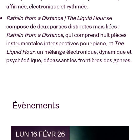
affirmée, électronique et rythmée.
Rathlin from a Distance | The Liquid Hour
se
compose de deux parties distinctes mais liées :
Rathlin from a Distance
, qui comprend huit pièces
instrumentales introspectives pour piano, et
The
Liquid Hour
, un mélange électronique, dynamique et
psychédélique, dépassant les frontières des genres.
Évènements
LUN 16 FÉVR 26