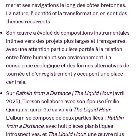
mer et ses navigations le long des côtes bretonnes.
La nature, l’identité et la transformation en sont des
thèmes récurrents.
Son œuvre a évolué de compositions instrumentales
intimes vers des projets plus larges et transgenres,
avec une attention particulière portée à la relation
entre l’être humain et son environnement. La
conscience écologique et des formes alternatives de
tournée et d’enregistrement y occupent une place
centrale.
Sur
Rathlin from a Distance | The Liquid Hour
(avril
2025), Tiersen collabore avec son épouse Émilie
Quinquis, qui prête sa voix à
The Liquid Hour
.
L’album se compose de deux parties liées :
Rathlin
from a Distance
, avec huit pièces pianistiques
introspectives, et
The Liquid Hour
, une œuvre plus