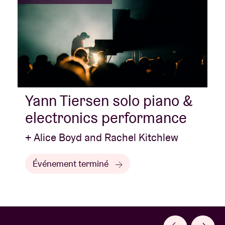
Yann Tiersen solo piano &
electronics performance
+ Alice Boyd and Rachel Kitchlew
Événement terminé