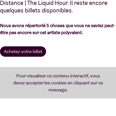
Distance | The Liquid Hour. Il reste encore
quelques billets disponibles.
Nous avons répertorié 5 choses que vous ne saviez peut-
être pas encore sur cet artiste polyvalent.
Achetez votre billet