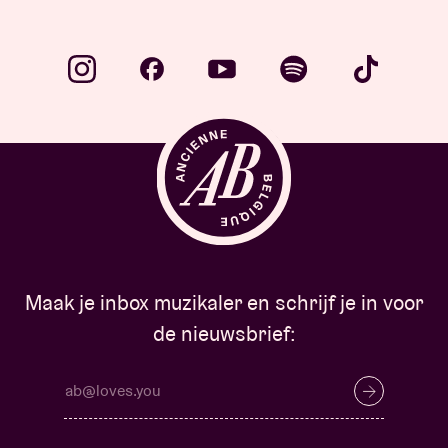
Maak je inbox muzikaler en schrijf je in voor
de nieuwsbrief: