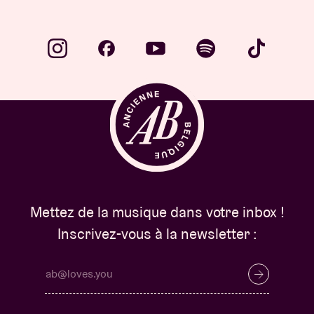
Mettez de la musique dans votre inbox !
Inscrivez-vous à la newsletter :