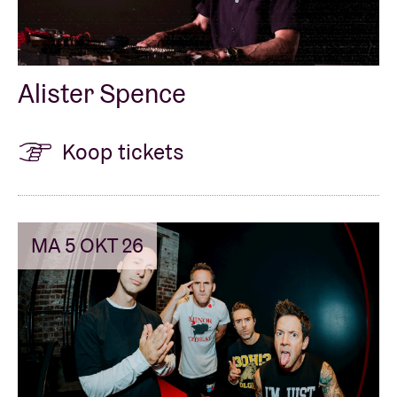
Alister Spence
Koop tickets
MA 5 OKT 26