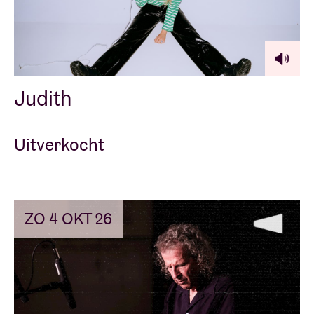
Judith
Uitverkocht
ZO 4 OKT 26