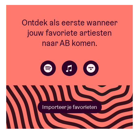
Ontdek als eerste wanneer
jouw favoriete artiesten
naar AB komen.
Importeer je favorieten