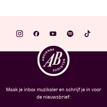
Maak je inbox muzikaler en schrijf je in voor
de nieuwsbrief: