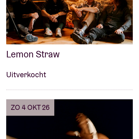
Lemon Straw
Uitverkocht
ZO 4 OKT 26