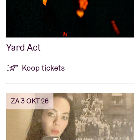
Yard Act
Koop tickets
ZA 3 OKT 26