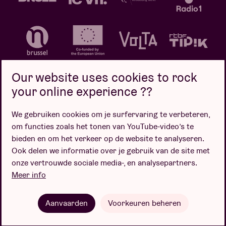
Our website uses cookies to rock
your online experience ??
We gebruiken cookies om je surfervaring te verbeteren,
Privacybeleid
Cookiebeleid
Verkoopsvoorwaarden
om functies zoals het tonen van YouTube-video’s te
Design door
bieden en om het verkeer op de website te analyseren.
Ook delen we informatie over je gebruik van de site met
onze vertrouwde sociale media-, en analysepartners.
Meer info
Website door
Aanvaarden
Voorkeuren beheren