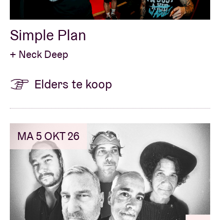
Simple Plan
+ Neck Deep
Elders te koop
MA 5 OKT 26