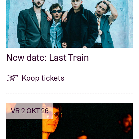
New date: Last Train
Koop tickets
VR 2 OKT 26