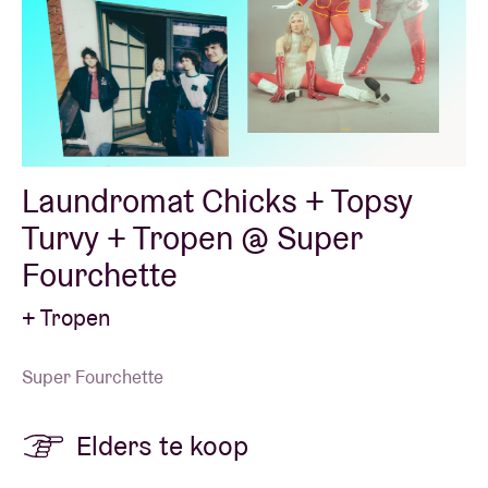
Laundromat Chicks + Topsy
Turvy + Tropen @ Super
Fourchette
+ Tropen
Super Fourchette
Elders te koop