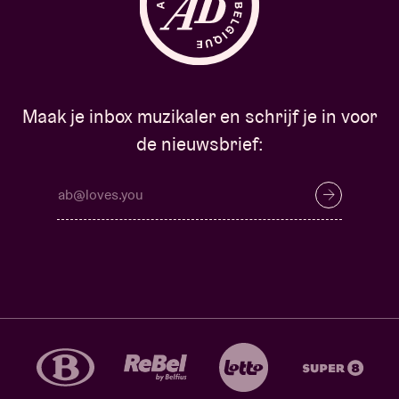
Maak je inbox muzikaler en schrijf je in voor
de nieuwsbrief: