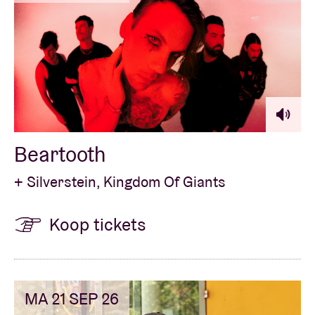
Beartooth
+ Silverstein, Kingdom Of Giants
Koop tickets
MA 21 SEP 26