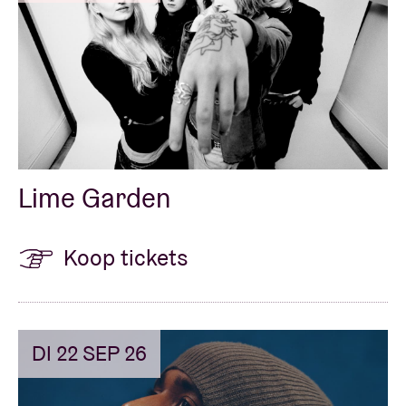
Lime Garden
Koop tickets
DI 22 SEP 26