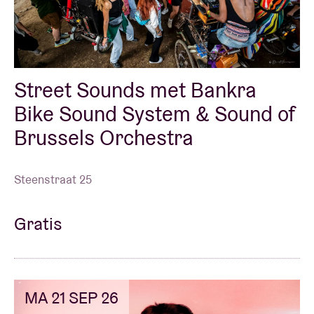
Street Sounds met Bankra
Bike Sound System & Sound of
Brussels Orchestra
Steenstraat 25
Gratis
MA 21 SEP 26