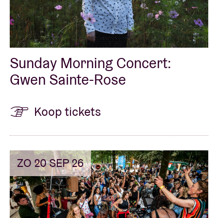
Sunday Morning Concert:
Gwen Sainte-Rose
Koop tickets
ZO 20 SEP 26