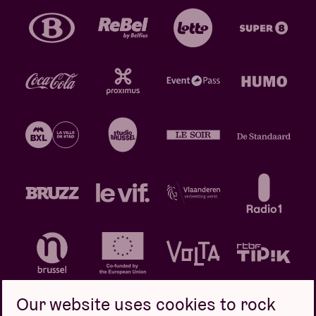
Our website uses cookies to rock