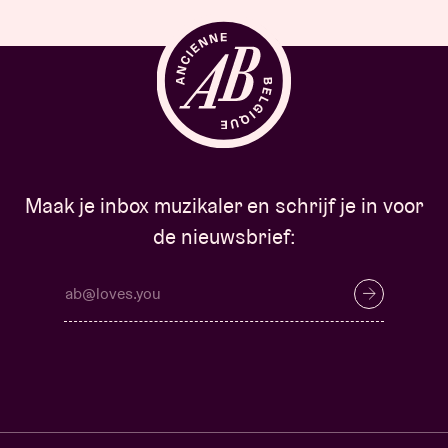
Maak je inbox muzikaler en schrijf je in voor
de nieuwsbrief: