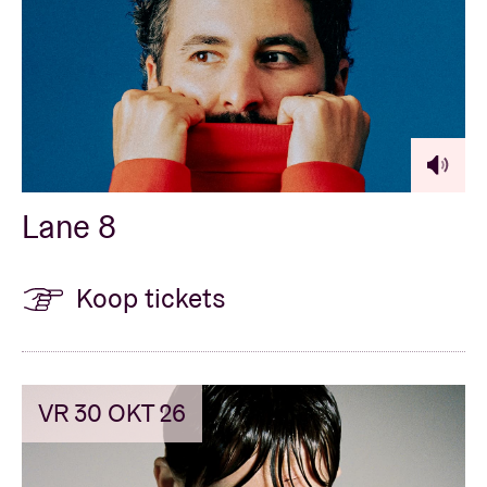
Lane 8
Koop tickets
VR 30 OKT 26