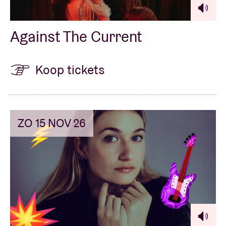
Against The Current
Koop tickets
ZO 15 NOV 26