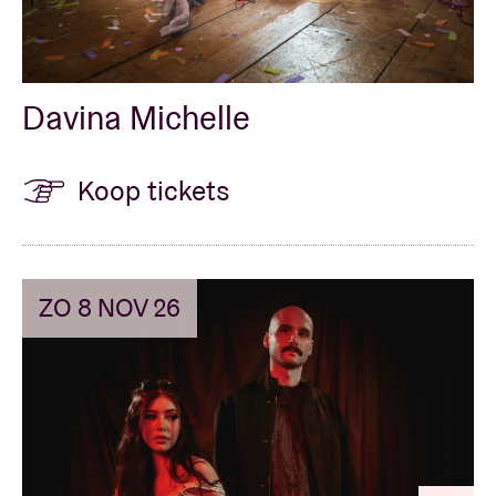
Davina Michelle
Koop tickets
ZO 8 NOV 26