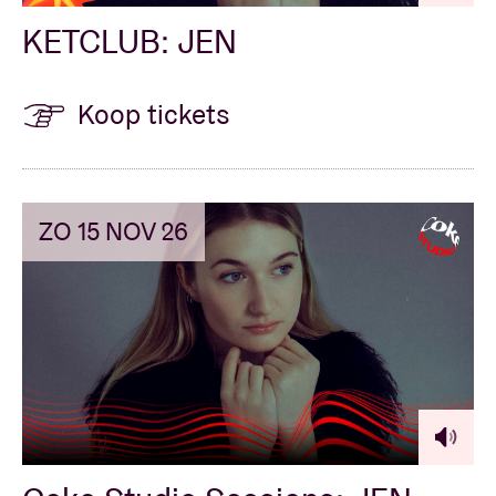
KETCLUB: JEN
Koop tickets
ZO 15 NOV 26