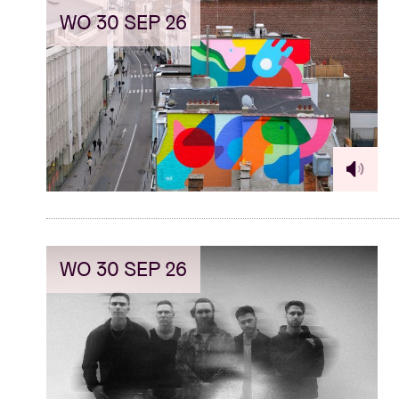
WO 30 SEP 26
WO 30 SEP 26