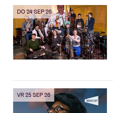
DO 24 SEP 26
VR 25 SEP 26