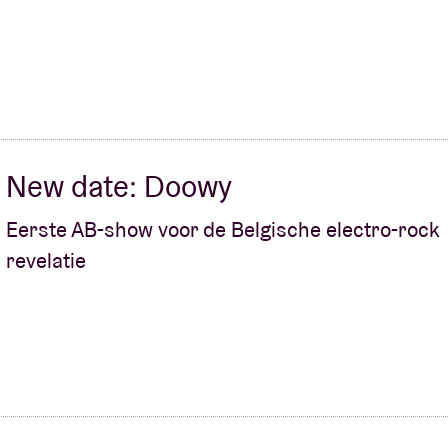
New date: Doowy
Eerste AB-show voor de Belgische electro-rock
revelatie