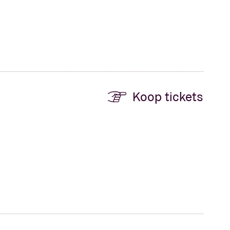
Koop tickets