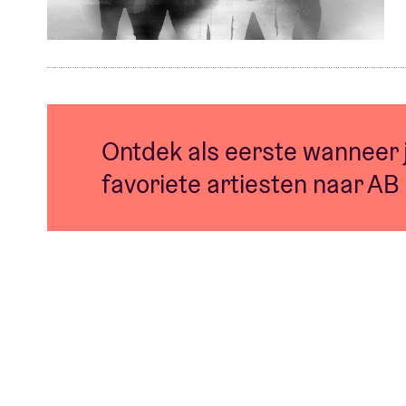
Ontdek als eerste wanneer
favoriete artiesten naar AB