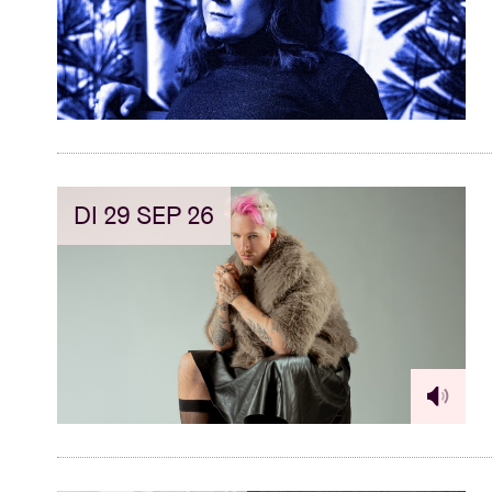
DI 29 SEP 26