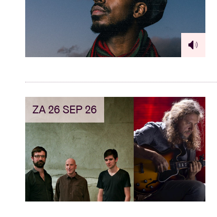
ZA 26 SEP 26