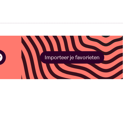
Importeer je favorieten