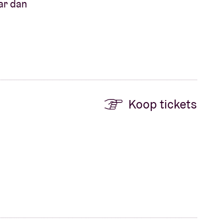
ar dan
Koop tickets