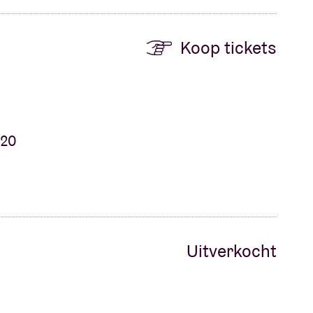
Koop tickets
 20
Uitverkocht