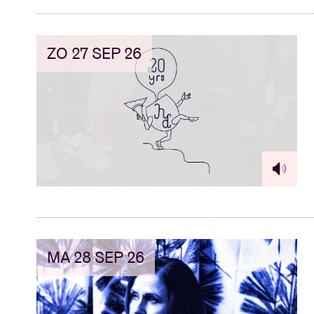
ZO 27 SEP 26
MA 28 SEP 26