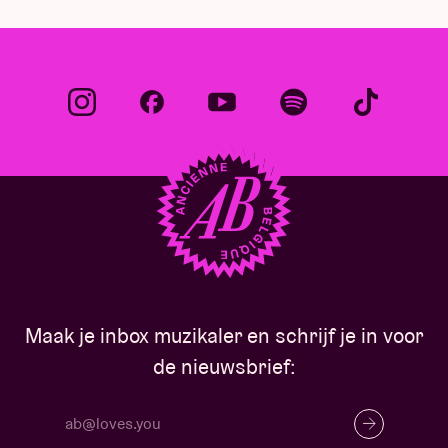
Maak je inbox muzikaler en schrijf je in voor
de nieuwsbrief: