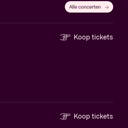
Alle concerten
Koop tickets
Koop tickets