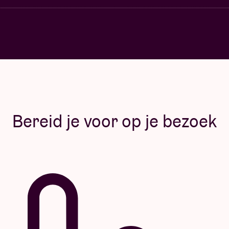
Bereid je voor op je bezoek