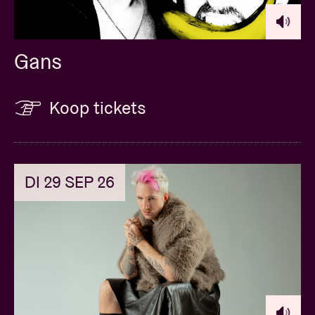
Gans
Koop tickets
DI 29 SEP 26