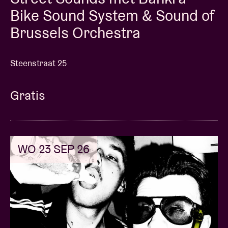
Bike Sound System & Sound of
Brussels Orchestra
Steenstraat 25
Gratis
WO 23 SEP 26