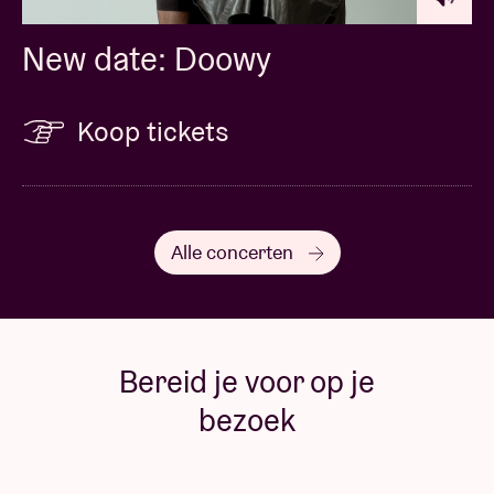
New date: Doowy
Koop tickets
Alle concerten
Bereid je voor op je
bezoek