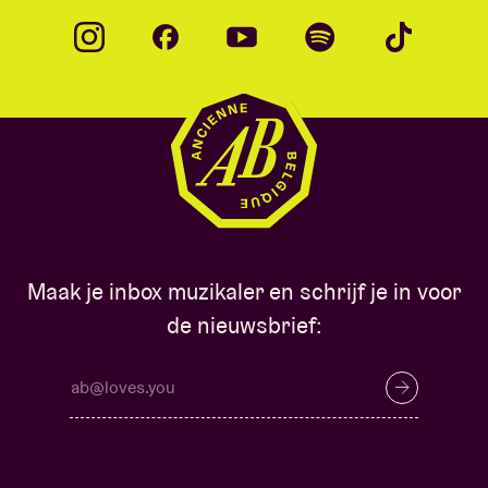
Maak je inbox muzikaler en schrijf je in voor
de nieuwsbrief: