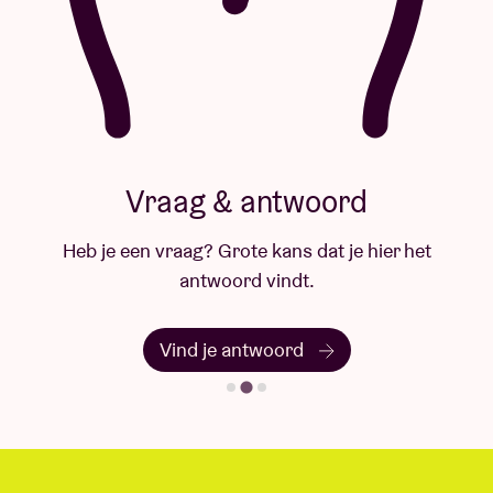
Vraag & antwoord
Heb je een vraag? Grote kans dat je hier het
antwoord vindt.
Vind je antwoord