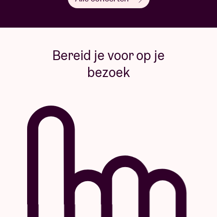
Bereid je voor op je
bezoek