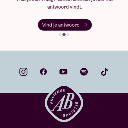
antwoord vindt.
Vind je antwoord