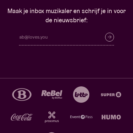
Maak je inbox muzikaler en schrijf je in voor
de nieuwsbrief: