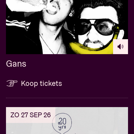
Gans
Koop tickets
ZO 27 SEP 26