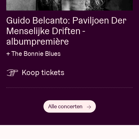
Guido Belcanto: Paviljoen Der
Menselijke Driften -
albumpremière
+ The Bonnie Blues
Koop tickets
Alle concerten