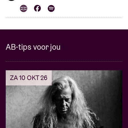
AB-tips voor jou
ZA 10 OKT 26