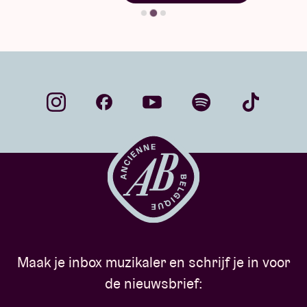
Maak je inbox muzikaler en schrijf je in voor
de nieuwsbrief: