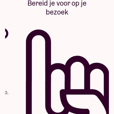
Bereid je voor op je
bezoek