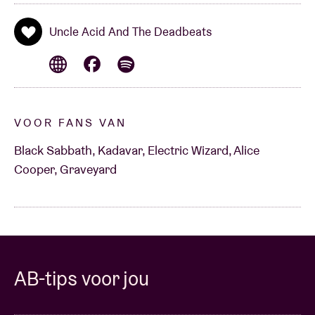
Uncle Acid And The Deadbeats
VOOR FANS VAN
Black Sabbath, Kadavar, Electric Wizard, Alice
Cooper, Graveyard
AB-tips voor jou