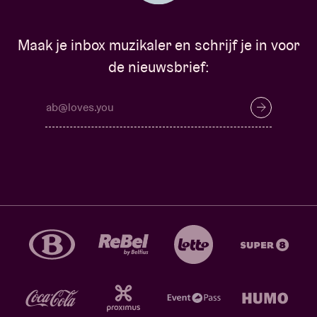
Maak je inbox muzikaler en schrijf je in voor
de nieuwsbrief: