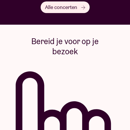
Alle concerten
Bereid je voor op je
bezoek