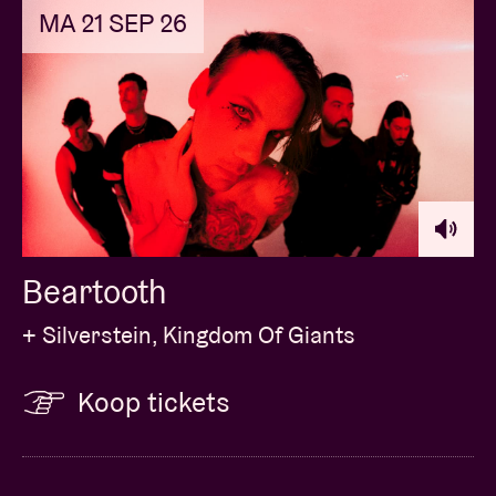
MA 21 SEP 26
Beartooth
+ Silverstein, Kingdom Of Giants
Koop tickets