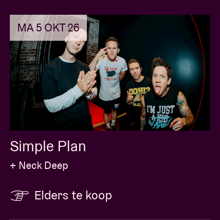
MA 5 OKT 26
Simple Plan
+ Neck Deep
Elders te koop