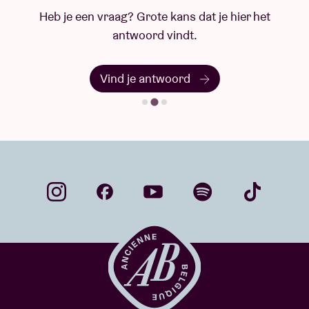
Heb je een vraag? Grote kans dat je hier het
antwoord vindt.
Vind je antwoord