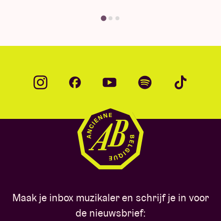
Vind je antwoord
Maak je inbox muzikaler en schrijf je in voor
de nieuwsbrief: