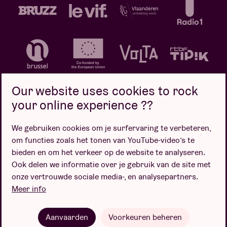
Our website uses cookies to rock
your online experience ??
We gebruiken cookies om je surfervaring te verbeteren,
Privacybeleid
Cookiebeleid
Verkoopsvoorwaarden
om functies zoals het tonen van YouTube-video’s te
Design door
bieden en om het verkeer op de website te analyseren.
Ook delen we informatie over je gebruik van de site met
onze vertrouwde sociale media-, en analysepartners.
Meer info
Website door
Aanvaarden
Voorkeuren beheren