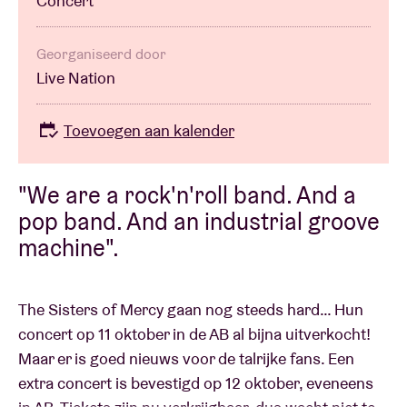
Concert
Georganiseerd door
Live Nation
Toevoegen aan kalender
"We are a rock'n'roll band. And a
pop band. And an industrial groove
machine".
The Sisters of Mercy gaan nog steeds hard… Hun
concert op 11 oktober in de AB al bijna uitverkocht!
Maar er is goed nieuws voor de talrijke fans. Een
extra concert is bevestigd op 12 oktober, eveneens