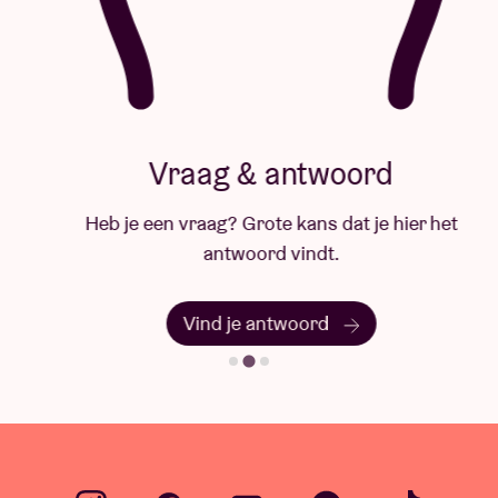
Vraag & antwoord
Heb je een vraag? Grote kans dat je hier het
antwoord vindt.
Vind je antwoord