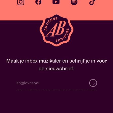
Maak je inbox muzikaler en schrijf je in voor
de nieuwsbrief: