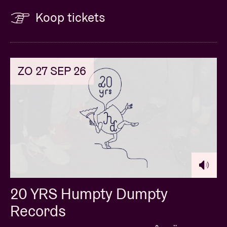
Koop tickets
ZO 27 SEP 26
20 YRS Humpty Dumpty
Records