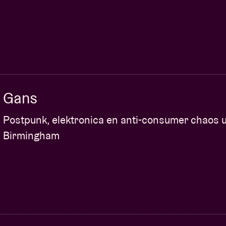
Gans
Postpunk, elektronica en anti-consumer chaos u
Birmingham