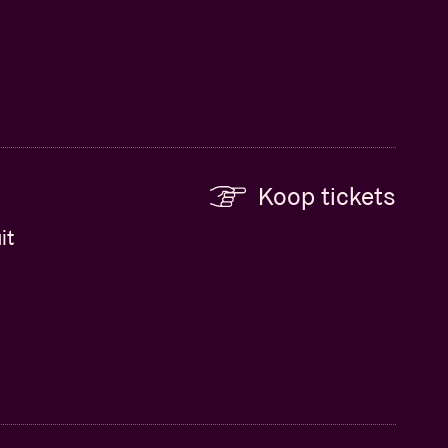
Koop tickets
it