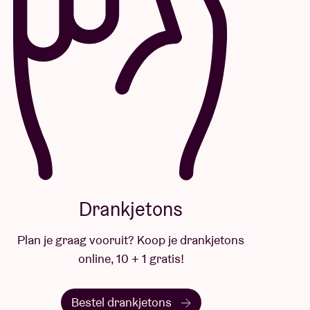
Drankjetons
Plan je graag vooruit? Koop je drankjetons
online, 10 + 1 gratis!
Bestel drankjetons