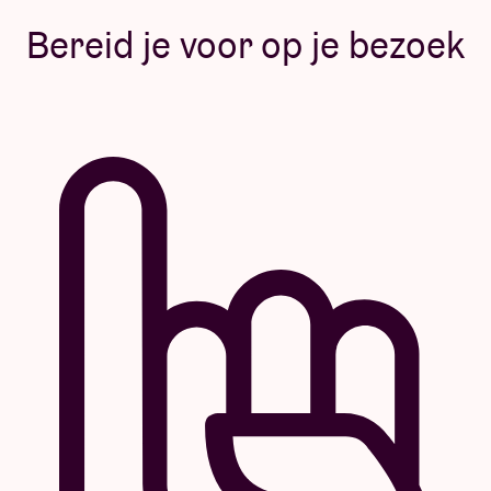
Bereid je voor op je bezoek