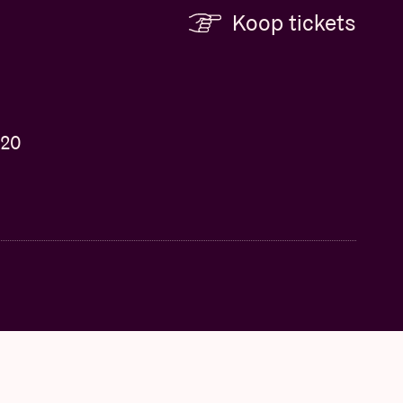
Koop tickets
 20