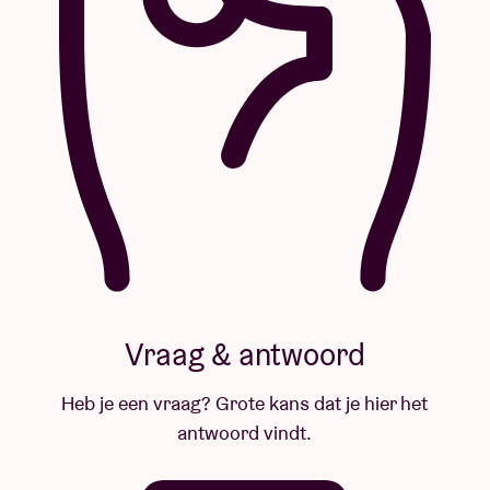
Vraag & antwoord
Heb je een vraag? Grote kans dat je hier het
antwoord vindt.