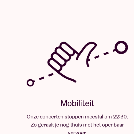
Mobiliteit
Onze concerten stoppen meestal om 22:30.
Zo geraak je nog thuis met het openbaar
vervoer.