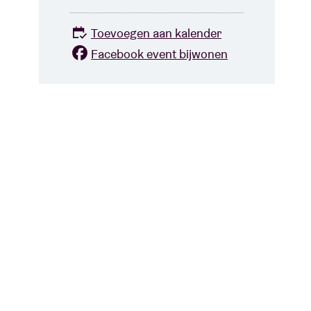
Toevoegen aan kalender
Facebook event bijwonen