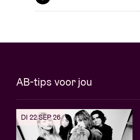
AB-tips voor jou
DI 22 SEP 26