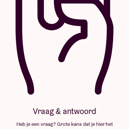
Vraag & antwoord
Heb je een vraag? Grote kans dat je hier het