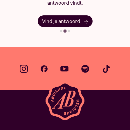
antwoord vindt.
Vind je antwoord