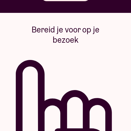
Bereid je voor op je
bezoek