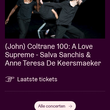
(John) Coltrane 100: A Love
Supreme - Salva Sanchis &
Anne Teresa De Keersmaeker
Laatste tickets
Alle concerten