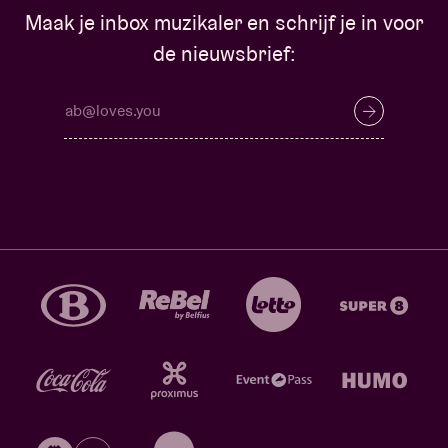
Maak je inbox muzikaler en schrijf je in voor
de nieuwsbrief: