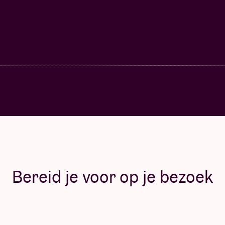
Bereid je voor op je bezoek