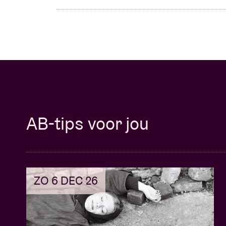
AB-tips voor jou
ZO 6 DEC 26