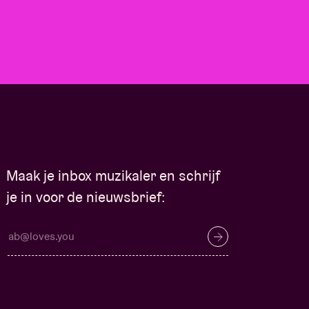
Maak je inbox muzikaler en schrijf
je in voor de nieuwsbrief: