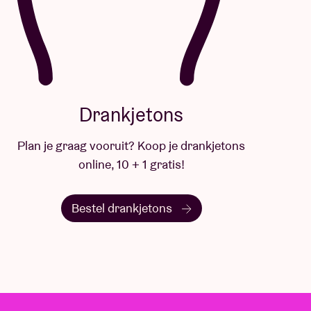
Drankjetons
Plan je graag vooruit? Koop je drankjetons
online, 10 + 1 gratis!
Bestel drankjetons