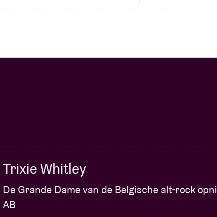
Trixie Whitley
De Grande Dame van de Belgische alt-rock opn
AB