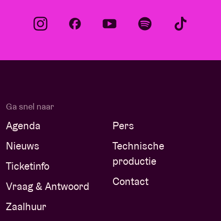
Ga snel naar
Agenda
Pers
Nieuws
Technische
productie
Ticketinfo
Contact
Vraag & Antwoord
Zaalhuur