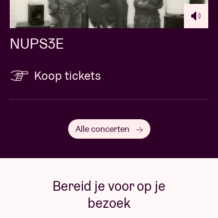
NUPS3E
Koop tickets
Alle concerten
Bereid je voor op je
bezoek