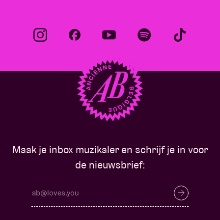
Maak je inbox muzikaler en schrijf je in voor
de nieuwsbrief: