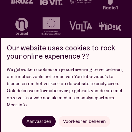
Our website uses cookies to rock
your online experience ??
We gebruiken cookies om je surfervaring te verbeteren,
Privacybeleid
Cookiebeleid
Verkoopsvoorwaarden
om functies zoals het tonen van YouTube-video’s te
Design door
bieden en om het verkeer op de website te analyseren.
Ook delen we informatie over je gebruik van de site met
onze vertrouwde sociale media-, en analysepartners.
Meer info
Website door
Aanvaarden
Voorkeuren beheren