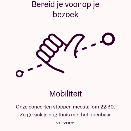
Bereid je voor op je
bezoek