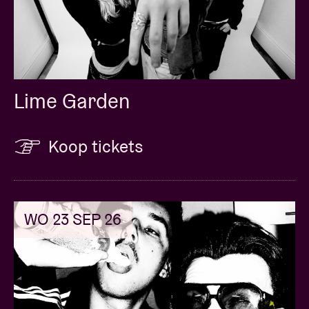
Lime Garden
Koop tickets
WO 23 SEP 26