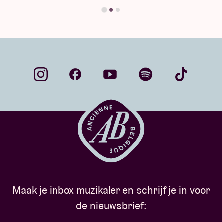
Maak je inbox muzikaler en schrijf je in voor
de nieuwsbrief: