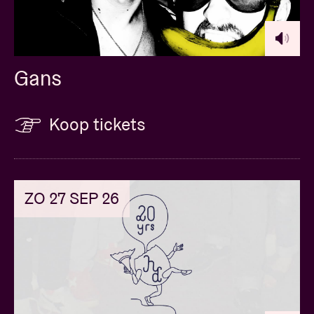
Gans
Koop tickets
ZO 27 SEP 26