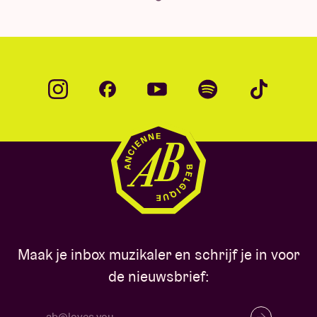
Maak je inbox muzikaler en schrijf je in voor
de nieuwsbrief: