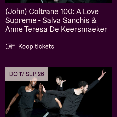
(John) Coltrane 100: A Love
Supreme - Salva Sanchis &
Anne Teresa De Keersmaeker
Koop tickets
DO 17 SEP 26