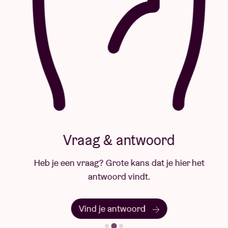
Vraag & antwoord
Heb je een vraag? Grote kans dat je hier het
antwoord vindt.
Vind je antwoord