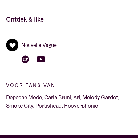
Ontdek & like
Nouvelle Vague
VOOR FANS VAN
Depeche Mode, Carla Bruni, Ari, Melody Gardot,
Smoke City, Portishead, Hooverphonic