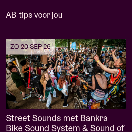
AB-tips voor jou
ZO 20 SEP 26
Street Sounds met Bankra
Bike Sound System & Sound of