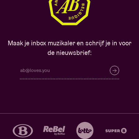
Maak je inbox muzikaler en schrijf je in voor
de nieuwsbrief: