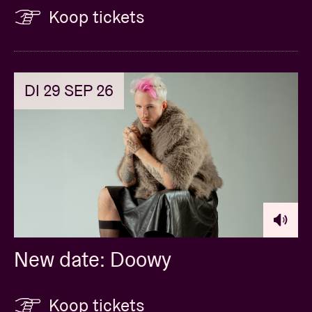
Koop tickets
DI 29 SEP 26
New date: Doowy
Koop tickets