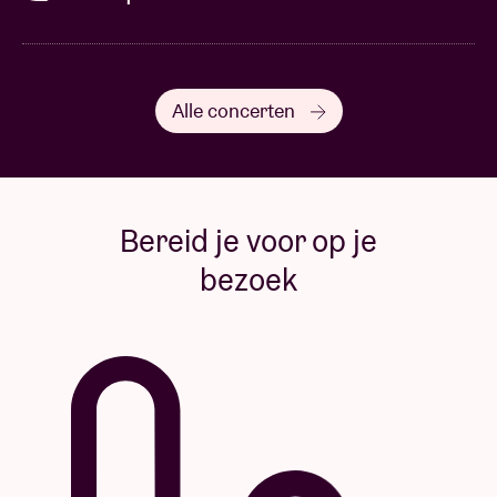
Alle concerten
Bereid je voor op je
bezoek