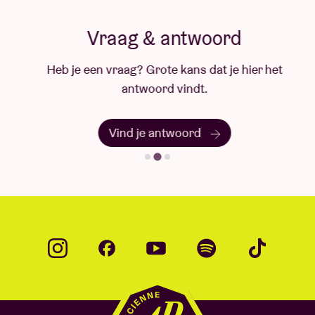
Vraag & antwoord
Heb je een vraag? Grote kans dat je hier het
antwoord vindt.
Vind je antwoord