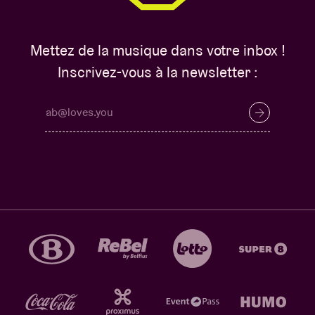
Mettez de la musique dans votre inbox !
Inscrivez-vous à la newsletter :