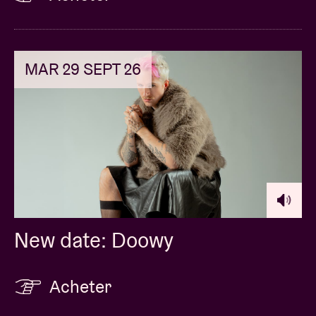
MAR 29 SEPT 26
New date: Doowy
Acheter