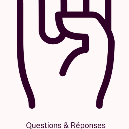
Questions & Réponses