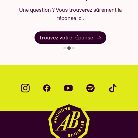
Une question ? Vous trouverez sûrement la
réponse ici.
Trouvez votre réponse