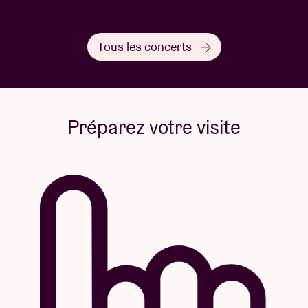
Tous les concerts
Préparez votre visite