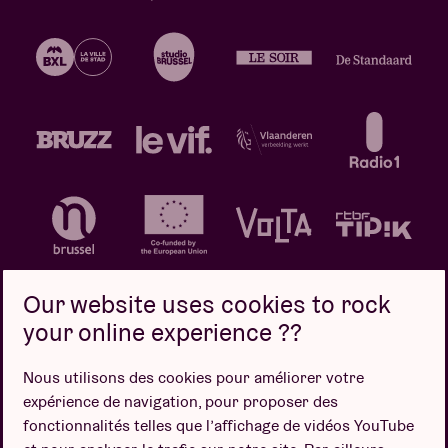
Our website uses cookies to rock
your online experience ??
Politique de confidentialité
Politique de cookies
Nous utilisons des cookies pour améliorer votre
expérience de navigation, pour proposer des
Conditions de vente
fonctionnalités telles que l’affichage de vidéos YouTube
Design par