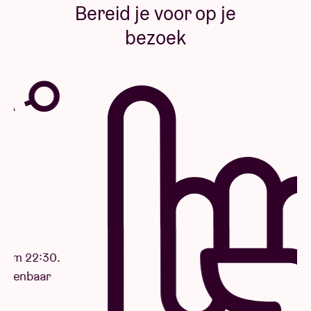
Bereid je voor op je
bezoek