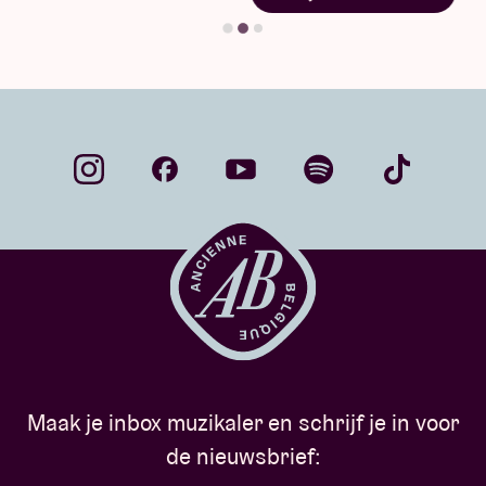
Maak je inbox muzikaler en schrijf je in voor
de nieuwsbrief: