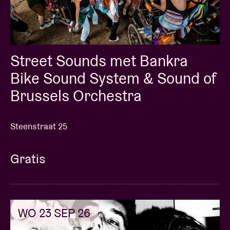
Street Sounds met Bankra
Bike Sound System & Sound of
Brussels Orchestra
Steenstraat 25
Gratis
WO 23 SEP 26