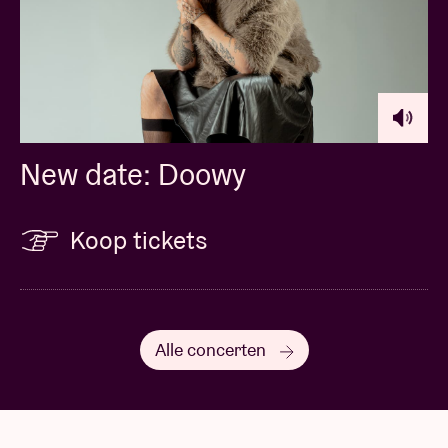
New date: Doowy
Koop tickets
Alle concerten