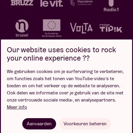
Our website uses cookies to rock
your online experience ??
We gebruiken cookies om je surfervaring te verbeteren,
Privacybeleid
Cookiebeleid
Verkoopsvoorwaarden
om functies zoals het tonen van YouTube-video’s te
Design door
bieden en om het verkeer op de website te analyseren.
Ook delen we informatie over je gebruik van de site met
onze vertrouwde sociale media-, en analysepartners.
Meer info
Website door
Aanvaarden
Voorkeuren beheren