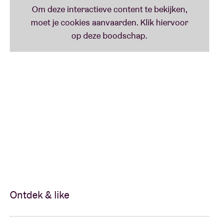
Ontdek & like