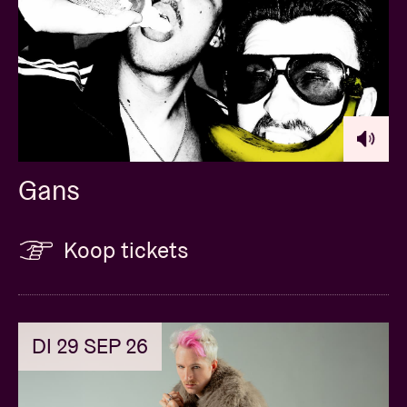
Gans
Koop tickets
DI 29 SEP 26