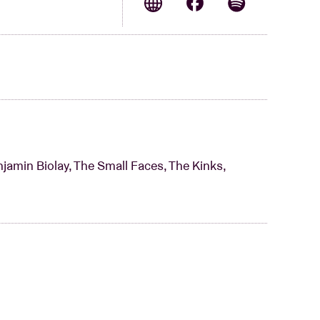
jamin Biolay, The Small Faces, The Kinks,