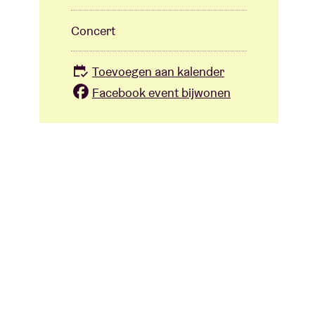
Concert
Toevoegen aan kalender
Facebook event bijwonen