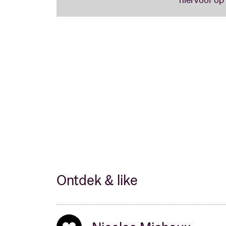
Ontdek & like