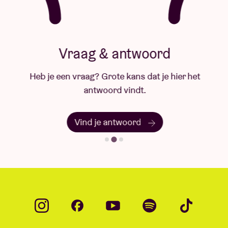
Vraag & antwoord
Heb je een vraag? Grote kans dat je hier het
antwoord vindt.
Vind je antwoord