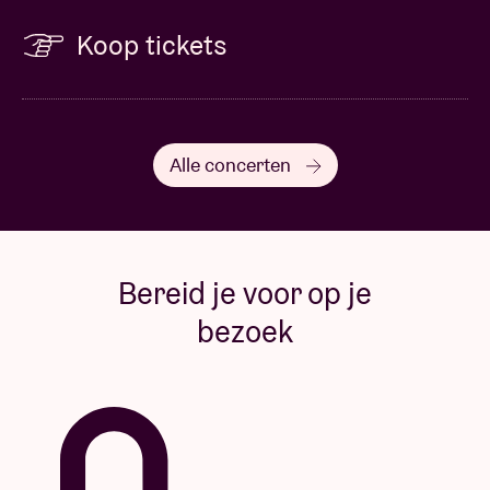
Koop tickets
Alle concerten
Bereid je voor op je
bezoek