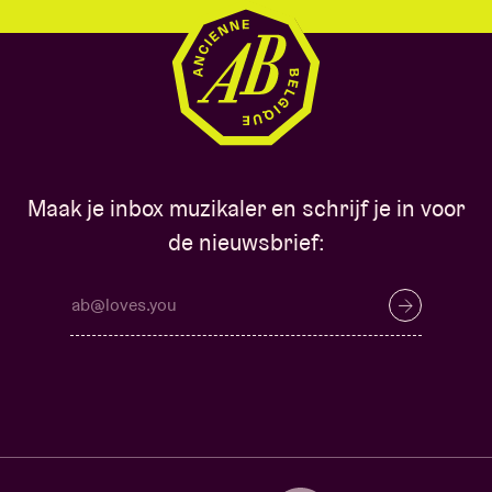
Maak je inbox muzikaler en schrijf je in voor
de nieuwsbrief: