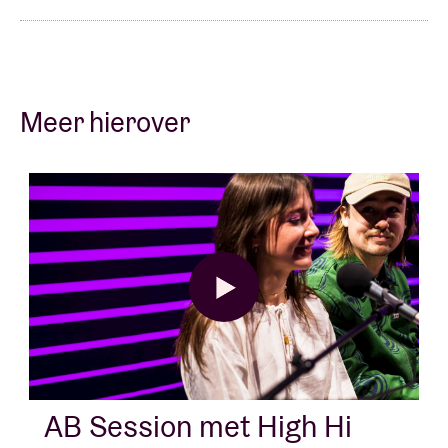
Meer hierover
AB Session met High Hi