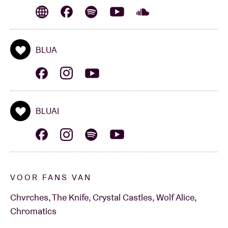
BLUA
BLUAI
VOOR FANS VAN
Chvrches, The Knife, Crystal Castles, Wolf Alice,
Chromatics