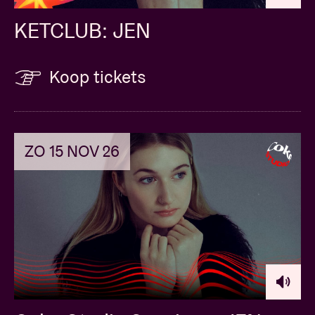
KETCLUB: JEN
Koop tickets
ZO 15 NOV 26