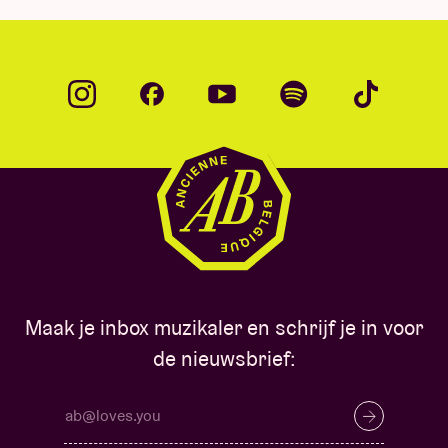
Maak je inbox muzikaler en schrijf je in voor
de nieuwsbrief: