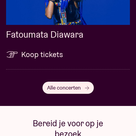
Fatoumata Diawara
Koop tickets
Alle concerten
Bereid je voor op je
bezoek