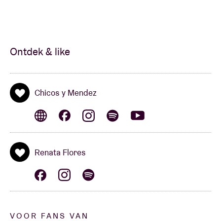
Ontdek & like
Chicos y Mendez
Renata Flores
VOOR FANS VAN