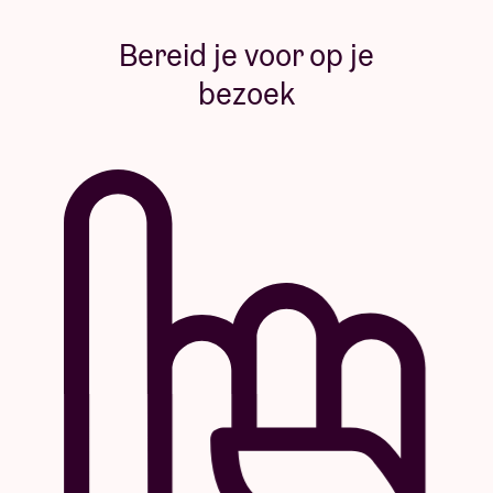
Bereid je voor op je
bezoek