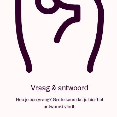
Vraag & antwoord
Heb je een vraag? Grote kans dat je hier het
antwoord vindt.