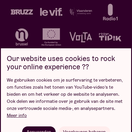
Our website uses cookies to rock
your online experience ??
We gebruiken cookies om je surfervaring te verbeteren,
Privacybeleid
Cookiebeleid
Verkoopsvoorwaarden
om functies zoals het tonen van YouTube-video’s te
Design door
bieden en om het verkeer op de website te analyseren.
Ook delen we informatie over je gebruik van de site met
onze vertrouwde sociale media-, en analysepartners.
Meer info
Website door
Aanvaarden
Voorkeuren beheren