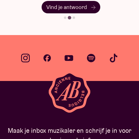
Vind je antwoord
Maak je inbox muzikaler en schrijf je in voor