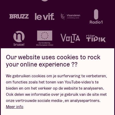
Our website uses cookies to rock
your online experience ??
We gebruiken cookies om je surfervaring te verbeteren,
Privacybeleid
Cookiebeleid
Verkoopsvoorwaarden
om functies zoals het tonen van YouTube-video’s te
Design door
bieden en om het verkeer op de website te analyseren.
Ook delen we informatie over je gebruik van de site met
onze vertrouwde sociale media-, en analysepartners.
Meer info
Website door