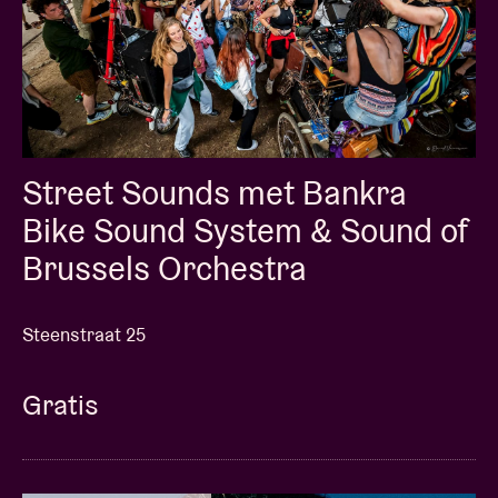
Street Sounds met Bankra
Bike Sound System & Sound of
Brussels Orchestra
Steenstraat 25
Gratis