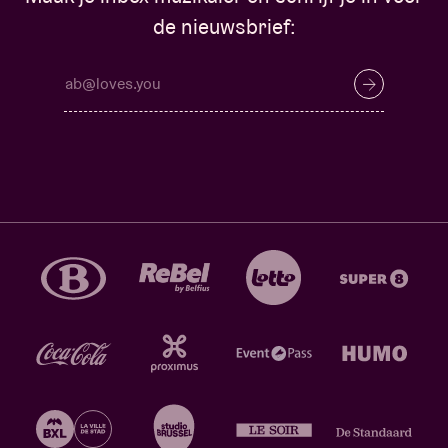
de nieuwsbrief: