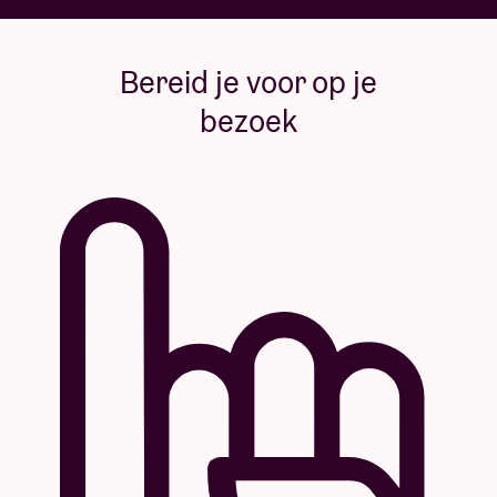
Bereid je voor op je
bezoek