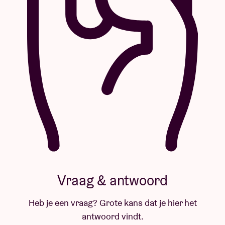
Vraag & antwoord
Heb je een vraag? Grote kans dat je hier het
antwoord vindt.