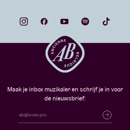
Maak je inbox muzikaler en schrijf je in voor
de nieuwsbrief: