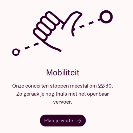
Mobiliteit
Onze concerten stoppen meestal om 22:30.
Zo geraak je nog thuis met het openbaar
vervoer.
Plan je route