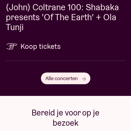
(John) Coltrane 100: Shabaka
presents 'Of The Earth' + Ola
Tunji
Koop tickets
Alle concerten
Bereid je voor op je
bezoek