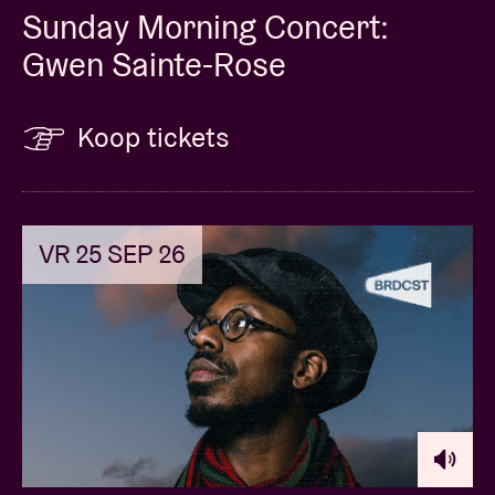
Sunday Morning Concert:
Gwen Sainte-Rose
Koop tickets
VR 25 SEP 26