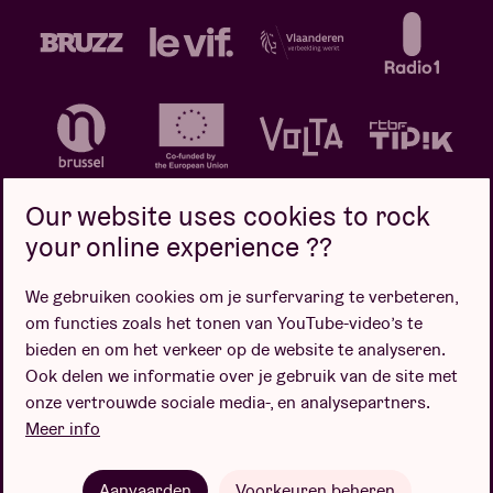
Our website uses cookies to rock
your online experience ??
We gebruiken cookies om je surfervaring te verbeteren,
Privacybeleid
Cookiebeleid
Verkoopsvoorwaarden
om functies zoals het tonen van YouTube-video’s te
Design door
bieden en om het verkeer op de website te analyseren.
Ook delen we informatie over je gebruik van de site met
onze vertrouwde sociale media-, en analysepartners.
Meer info
Website door
Aanvaarden
Voorkeuren beheren