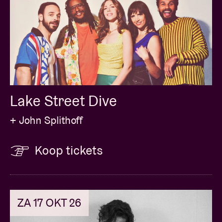
Lake Street Dive
+ John Splithoff
Koop tickets
ZA 17 OKT 26