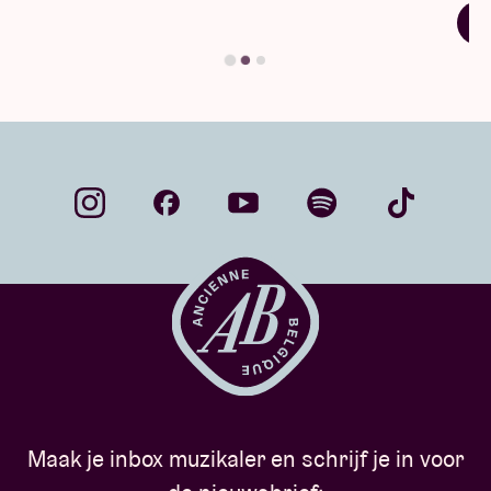
Vind je antwoord
Maak je inbox muzikaler en schrijf je in voor