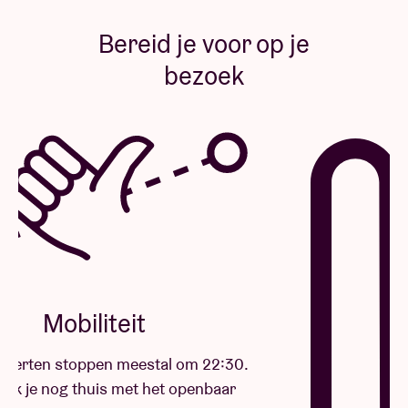
Bereid je voor op je
bezoek