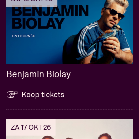
Benjamin Biolay
Koop tickets
ZA 17 OKT 26