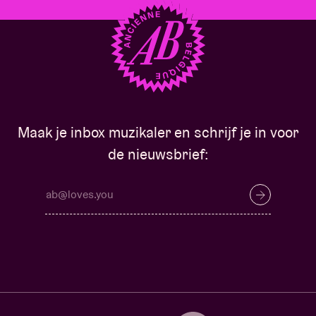
Maak je inbox muzikaler en schrijf je in voor
de nieuwsbrief: