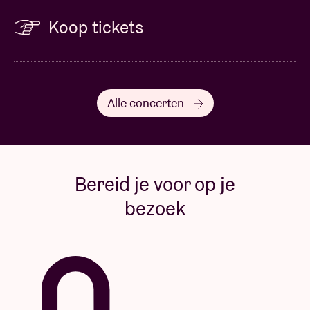
Koop tickets
Alle concerten
Bereid je voor op je
bezoek