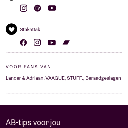
Stakattak
VOOR FANS VAN
Lander & Adriaan, VAAGUE, STUFF., Beraadgeslagen
AB-tips voor jou