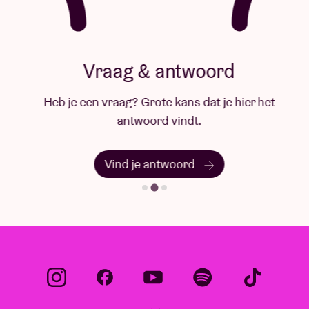
Vraag & antwoord
Heb je een vraag? Grote kans dat je hier het
antwoord vindt.
Vind je antwoord