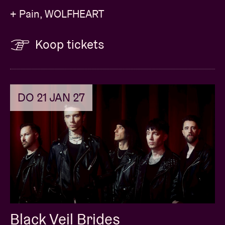
+ Pain, WOLFHEART
Koop tickets
DO 21 JAN 27
Black Veil Brides