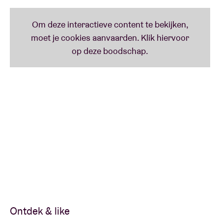
Ontdek & like