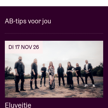
AB-tips voor jou
DI 17 NOV 26
Eluveitie