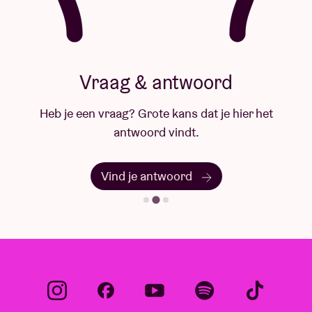
Vraag & antwoord
Heb je een vraag? Grote kans dat je hier het
antwoord vindt.
Vind je antwoord