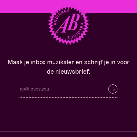
Maak je inbox muzikaler en schrijf je in voor
de nieuwsbrief: