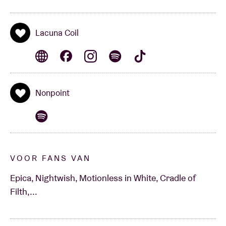
Lacuna Coil
Nonpoint
VOOR FANS VAN
Epica, Nightwish, Motionless in White, Cradle of
Filth,...