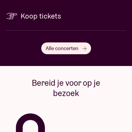
Koop tickets
Alle concerten
Bereid je voor op je
bezoek