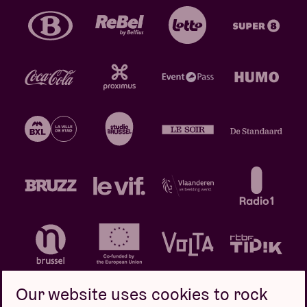
Our website uses cookies to rock