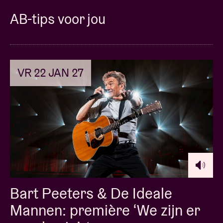
AB-tips voor jou
VR 22 JAN 27
Bart Peeters & De Ideale
Mannen: première ‘We zijn er