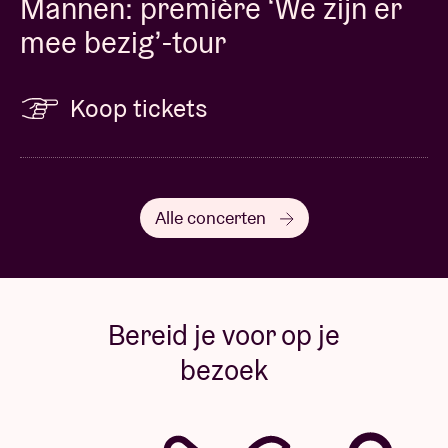
Mannen: première ‘We zijn er
mee bezig’-tour
Koop tickets
Alle concerten
Bereid je voor op je
bezoek