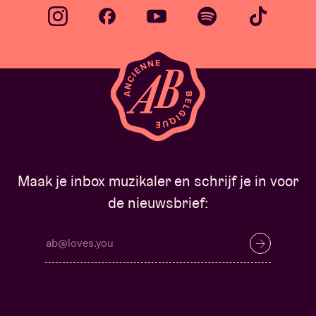
Maak je inbox muzikaler en schrijf je in voor
de nieuwsbrief: