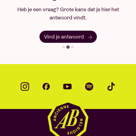
Heb je een vraag? Grote kans dat je hier het
antwoord vindt.
Vind je antwoord