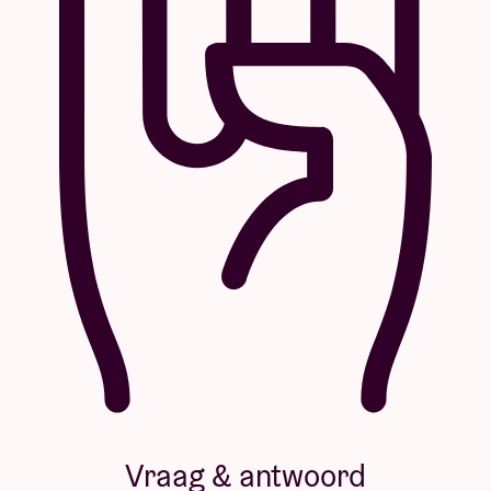
Vraag & antwoord