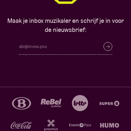
Maak je inbox muzikaler en schrijf je in voor
de nieuwsbrief: